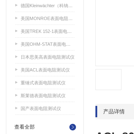
德国Kleinwächter（科纳沃茨特）
美国MONROE表面电阻测试仪
美国TREK 152-1表面电阻测试仪
美国OHM-STAT表面电阻测试仪
日本思美高表面电阻测试仪
美国ACL表面电阻测试仪
重锤式表面电阻测试仪
斯莱德表面电阻测试仪
国产表面电阻测试仪
产品详情
查看全部