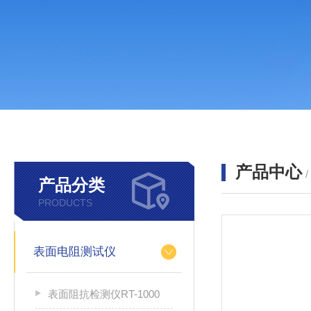
产品中心
产品分类
PRODUCTS
表面电阻测试仪
表面阻抗检测仪RT-1000