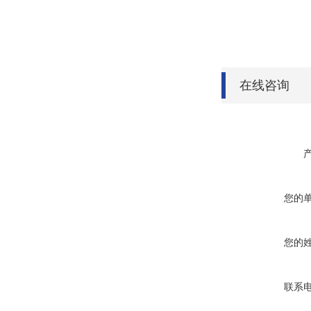
在线咨询
您的
您的
联系