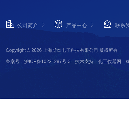
公司简介
产品中心
联系
Copyright © 2026 上海斯奉电子科技有限公司 版权所有
备案号：沪ICP备10221287号-3
技术支持：化工仪器网
s