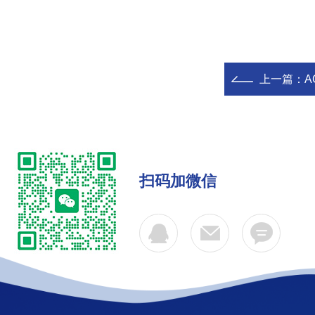
上一篇：
A
扫码加微信