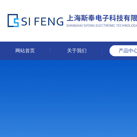
网站首页
关于我们
产品中