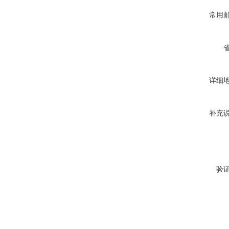
常用
详细
补充
验