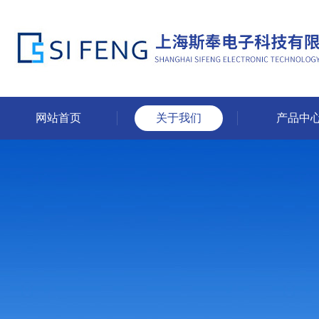
网站首页
关于我们
产品中