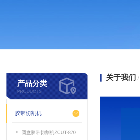
关于我们
产品分类
PRODUCTS
胶带切割机
圆盘胶带切割机ZCUT-870