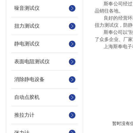
斯奉公司经过
噪音测试仪
品销往各地。
良好的经营环
扭力测试仪，防静
扭力测试仪
斯奉公司以“
了众多企业、厂家
静电测试仪
上海斯奉电子
表面电阻测试仪
消除静电设备
自动点胶机
推拉力计
暂时没有
张力计