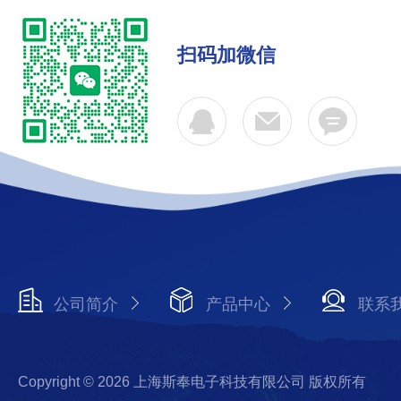
扫码加微信
公司简介
产品中心
联系
Copyright © 2026 上海斯奉电子科技有限公司 版权所有