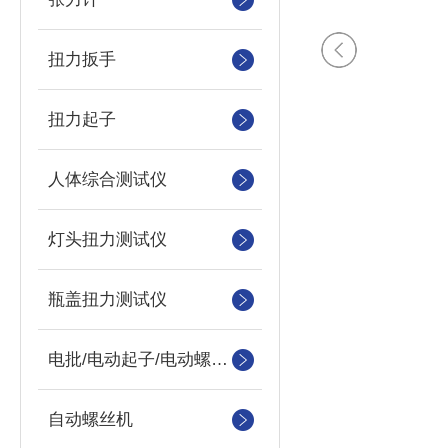
扭力扳手
扭力起子
人体综合测试仪
灯头扭力测试仪
瓶盖扭力测试仪
电批/电动起子/电动螺丝刀
自动螺丝机