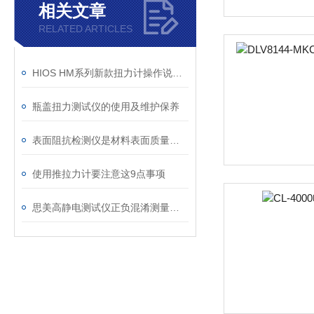
相关文章
RELATED ARTICLES
HIOS HM系列新款扭力计操作说明书
瓶盖扭力测试仪的使用及维护保养
表面阻抗检测仪是材料表面质量的重要评估工具
使用推拉力计要注意这9点事项
思美高静电测试仪正负混淆测量视觉是何故？