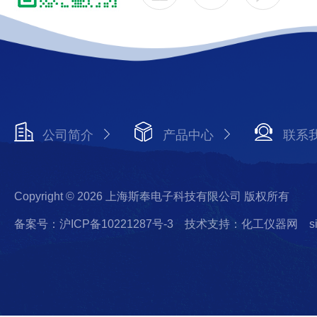
公司简介
产品中心
联系
Copyright © 2026 上海斯奉电子科技有限公司 版权所有
备案号：沪ICP备10221287号-3
技术支持：化工仪器网
s