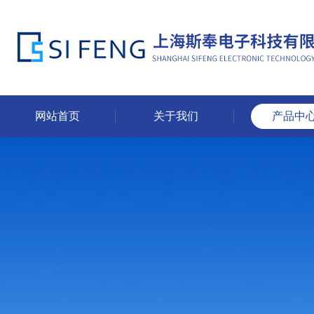
网站首页
关于我们
产品中