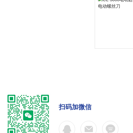
扫码加微信