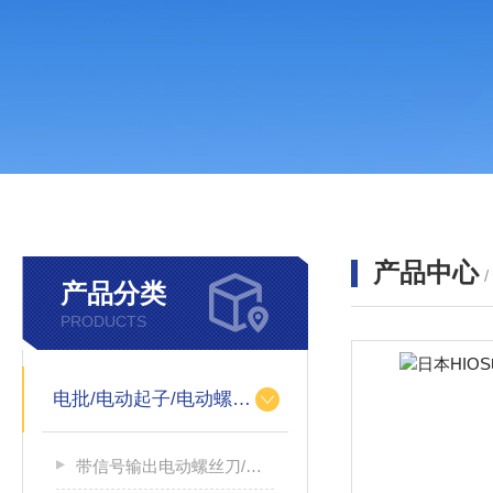
产品中心
产品分类
PRODUCTS
电批/电动起子/电动螺丝刀
带信号输出电动螺丝刀/带信号输出电源