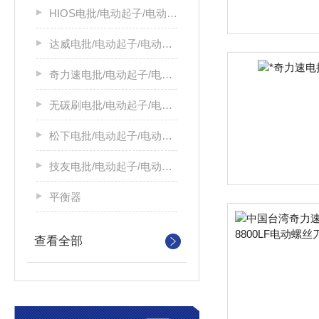
HIOS电批/电动起子/电动螺丝刀
达威电批/电动起子/电动螺丝刀
奇力速电批/电动起子/电动螺丝刀
无碳刷电批/电动起子/电动螺丝刀
松下电批/电动起子/电动螺丝刀
技友电批/电动起子/电动螺丝刀
平衡器
查看全部