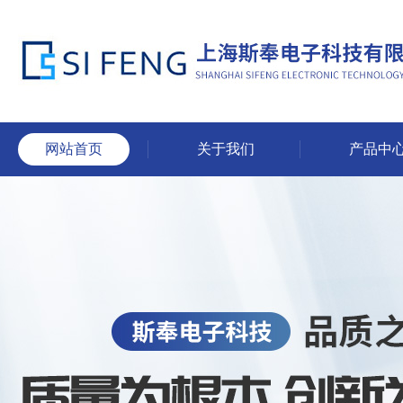
网站首页
关于我们
产品中