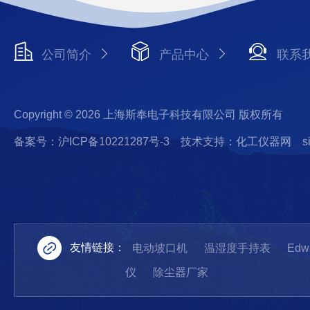
公司简介
产品中心
联系
Copyright © 2026 上海斯奉电子科技有限公司 版权所有
备案号：沪ICP备10221287号-3
技术支持：化工仪器网
s
友情链接：
电动坡口机
温湿度手持表
Ed
仪
除尘器厂家