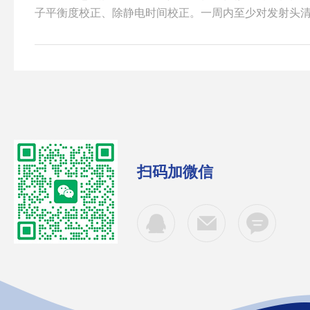
子平衡度校正、除静电时间校正。一周内至少对发射头
衡度、除静电时间的校正，以确保离子风机正常工作。离
器的清洁清洁发射器的发射点，可顺时旋转清洁器的手
转动直到清洁干净，每周至少一次。离子风机怎么保养2
气入口网和电离出口网应保持清洁以防止阻塞气流，可
气吹干净。离子风机怎么保养3、离子平衡度测试用板式电荷
扫码加微信