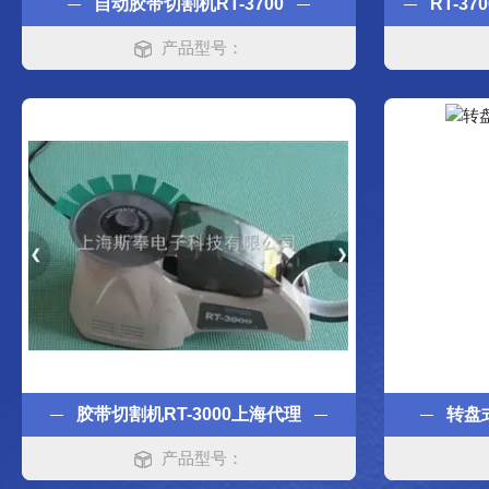
自动胶带切割机RT-3700
产品型号：
胶带切割机RT-3000上海代理
转盘式
产品型号：