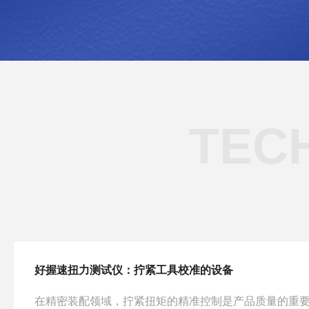
TEC
好握速扭力测试仪：拧紧工具校准的设备
在精密装配领域，拧紧扭矩的精准控制是产品质量的重要