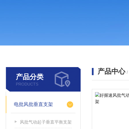
产品中心
产品分类
PRODUCTS
电批风批垂直支架
风批气动起子垂直平衡支架