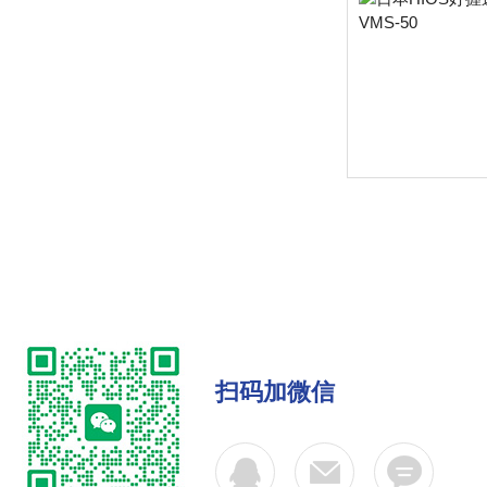
扫码加微信