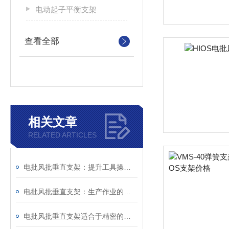
电动起子平衡支架
查看全部
相关文章
RELATED ARTICLES
电批风批垂直支架：提升工具操作精度与工作效率的关键配件
电批风批垂直支架：生产作业的得力辅助
电批风批垂直支架适合于精密的螺丝锁定工序