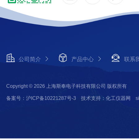
公司简介
产品中心
联系
Copyright © 2026 上海斯奉电子科技有限公司 版权所有
备案号：沪ICP备10221287号-3
技术支持：化工仪器网
s