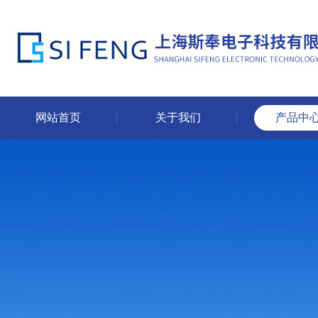
网站首页
关于我们
产品中