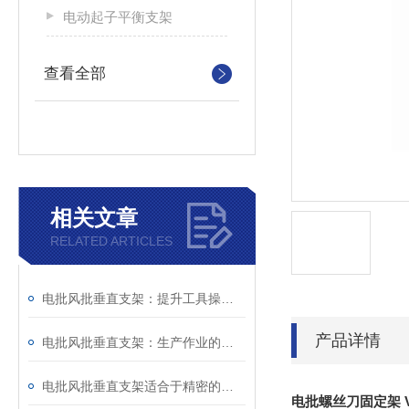
电动起子平衡支架
查看全部
相关文章
RELATED ARTICLES
电批风批垂直支架：提升工具操作精度与工作效率的关键配件
产品详情
电批风批垂直支架：生产作业的得力辅助
电批风批垂直支架适合于精密的螺丝锁定工序
电批螺丝刀固定架 V