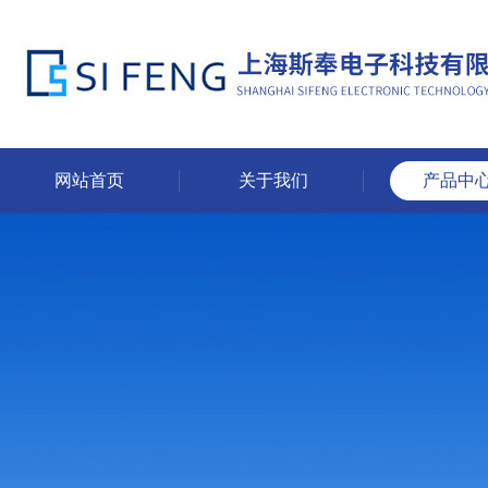
网站首页
关于我们
产品中