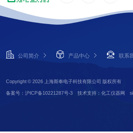
公司简介
产品中心
联系
Copyright © 2026 上海斯奉电子科技有限公司 版权所有
备案号：沪ICP备10221287号-3
技术支持：化工仪器网
s