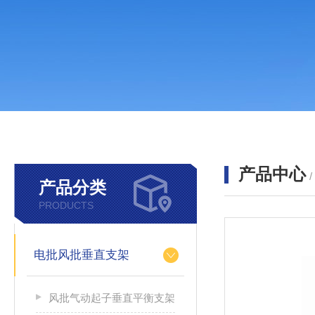
产品中心
产品分类
PRODUCTS
电批风批垂直支架
风批气动起子垂直平衡支架