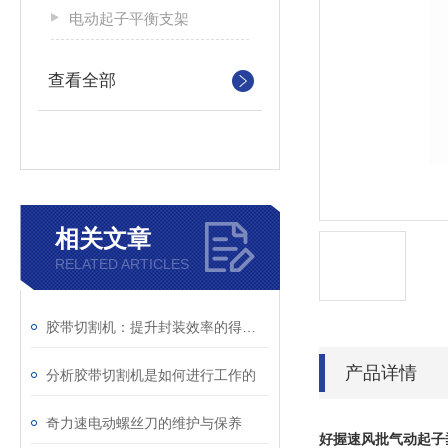
电动起子平衡支架
查看全部
相关文章
RELATED ARTICLES
胶带切割机：提升封装效率的得力助手
产品详情
分析胶带切割机是如何进行工作的
奇力速电动螺丝刀的维护与保养
好握速风批气动起子