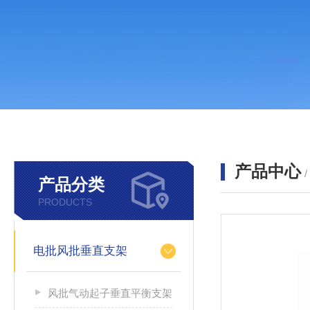
产品中心
产品分类
PRODUCTS
电批风批垂直支架
风批气动起子垂直平衡支架