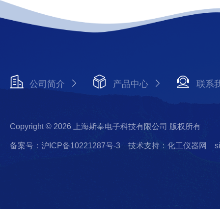
公司简介
产品中心
联系
Copyright © 2026 上海斯奉电子科技有限公司 版权所有
备案号：沪ICP备10221287号-3
技术支持：化工仪器网
s