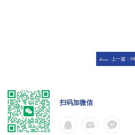
上一篇：
H
扫码加微信