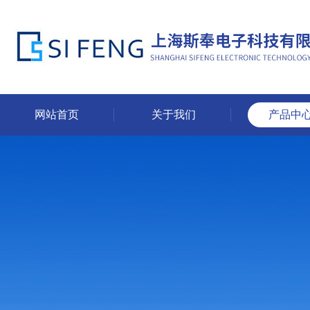
网站首页
关于我们
产品中