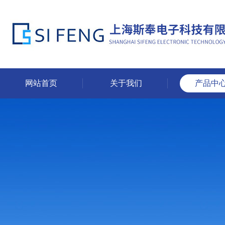
网站首页
关于我们
产品中