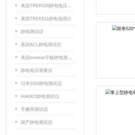
美国TREK520静电电压测试仪
美国TREK511静电场强计
静电测试仪
美国ACL静电测试仪
美国monroe平板静电测试仪
静电电压测量仪
日本SSD静电测试仪
HAKKO静电测试仪
手腕带测试仪
国产静电测试仪