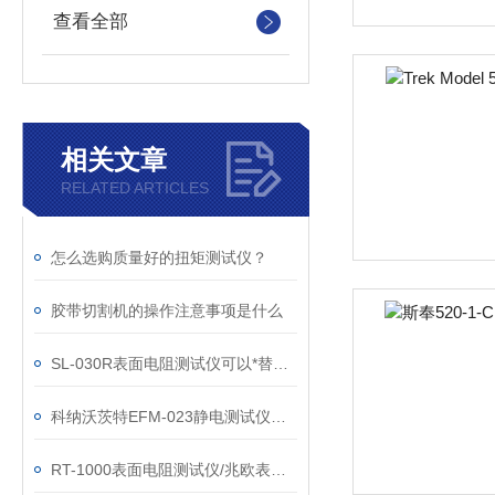
查看全部
相关文章
RELATED ARTICLES
怎么选购质量好的扭矩测试仪？
胶带切割机的操作注意事项是什么
SL-030R表面电阻测试仪可以*替代ACL-380
科纳沃茨特EFM-023静电测试仪选购指南
RT-1000表面电阻测试仪/兆欧表中文说明及注意事项