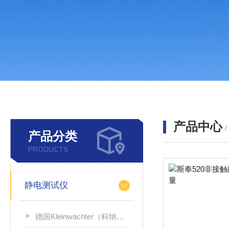
产品中心
产品分类
PRODUCTS
静电测试仪
德国Kleinwächter（科纳沃茨特）静电测试仪