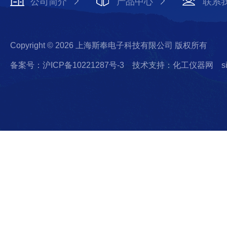
公司简介
产品中心
联系
Copyright © 2026 上海斯奉电子科技有限公司 版权所有
备案号：沪ICP备10221287号-3
技术支持：化工仪器网
s