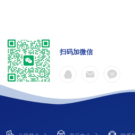
扫码加微信