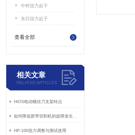
中村扭力起子
东日扭力起子
查看全部
相关文章
RELATED ARTICLES
HIOS电动螺丝刀支架特点
如何降低胶带切割机的故障发生率？
HP-100扭力调整与测试使用