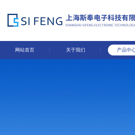
网站首页
关于我们
产品中