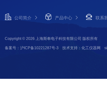
公司简介
产品中心
联系
Copyright © 2026 上海斯奉电子科技有限公司 版权所有
备案号：沪ICP备10221287号-3
技术支持：化工仪器网
s