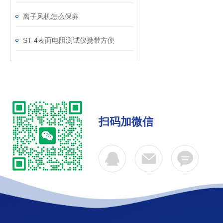
离子风机怎么保养
ST-4表面电阻测试仪携带方便
扫码加微信