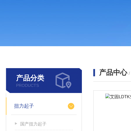
产品中心
产品分类
PRODUCTS
扭力起子
国产扭力起子