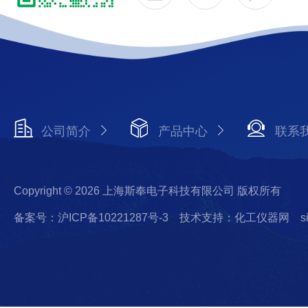
公司简介
产品中心
联系
Copyright © 2026 上海斯奉电子科技有限公司 版权所有
备案号：沪ICP备10221287号-3
技术支持：化工仪器网
s