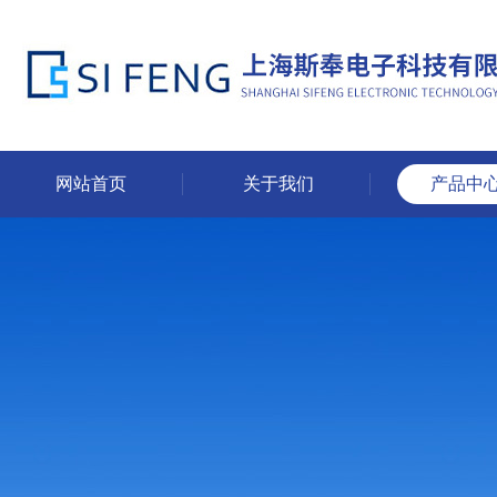
网站首页
关于我们
产品中