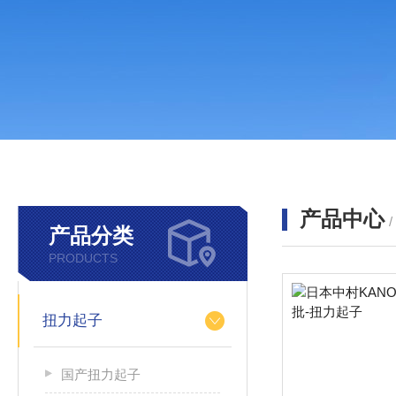
产品中心
产品分类
PRODUCTS
扭力起子
国产扭力起子