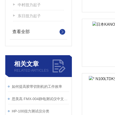
中村扭力起子
东日扭力起子
查看全部
相关文章
RELATED ARTICLES
如何提高胶带切割机的工作效率
思美高 FMX-004静电测试仪中文说明书
HP-100扭力测试仪分类