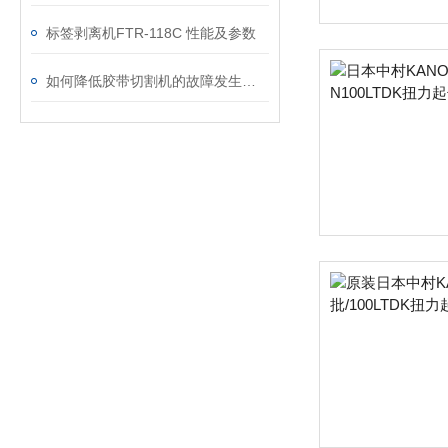
标签剥离机FTR-118C 性能及参数
如何降低胶带切割机的故障发生率？