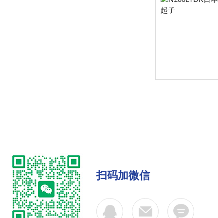
扫码加微信