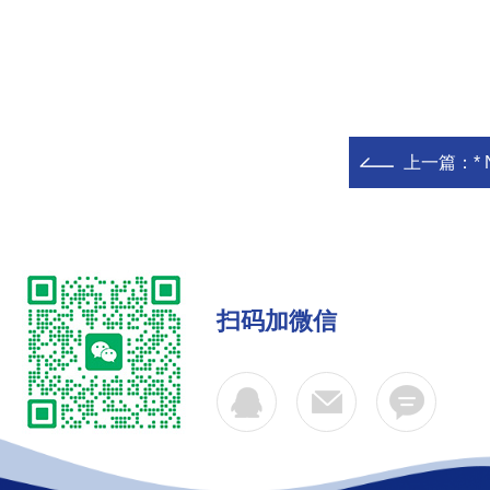
上一篇：
*
扫码加微信