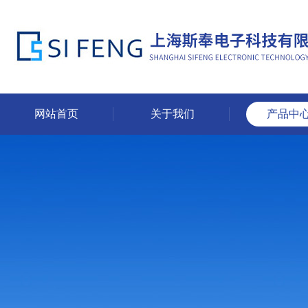
网站首页
关于我们
产品中