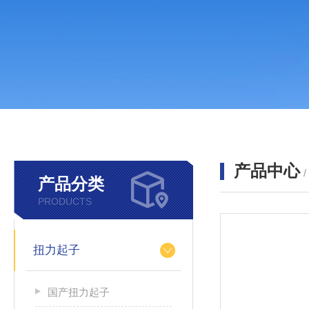
产品中心
产品分类
PRODUCTS
扭力起子
国产扭力起子