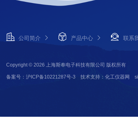
公司简介
产品中心
联系
Copyright © 2026 上海斯奉电子科技有限公司 版权所有
备案号：沪ICP备10221287号-3
技术支持：化工仪器网
s