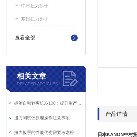
中村扭力起子
东日扭力起子
查看全部
相关文章
RELATED ARTICLES
标签自动剥离机X-100：提升生产效率的智能化解决方案
产品详情
扭力测试仪原理操作注意事项
扭力扳手的性能优劣需要考虑检修服务功能
日本KANON中村