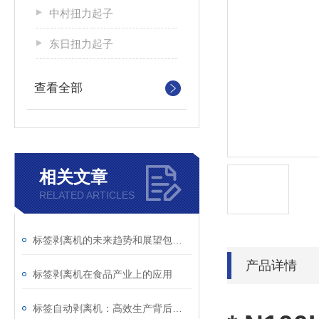
中村扭力起子
东日扭力起子
查看全部
相关文章
RELATED ARTICLES
标签剥离机的未来趋势和展望包括以下几个方面
产品详情
标签剥离机在食品产业上的应用
标签自动剥离机：高效生产背后的得力助手