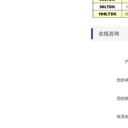
在线咨询
您的
您的
联系