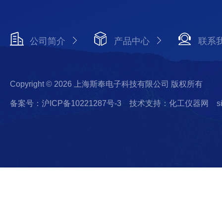
公司简介
产品中心
联系
Copyright © 2026 上海斯奉电子科技有限公司 版权所有
备案号：沪ICP备10221287号-3
技术支持：化工仪器网
s