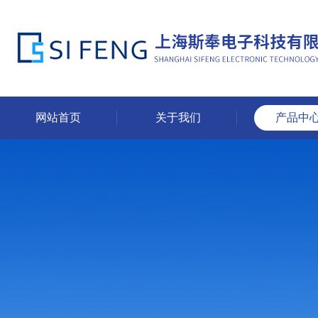
网站首页
关于我们
产品中