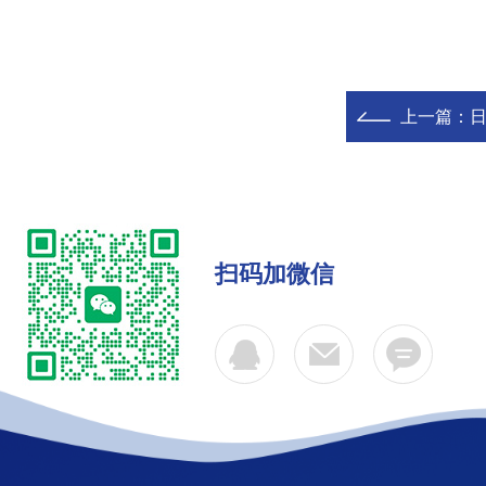
上一篇：
日
扫码加微信