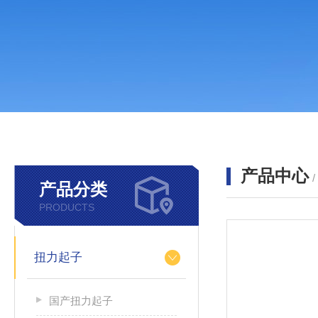
产品中心
产品分类
PRODUCTS
扭力起子
国产扭力起子