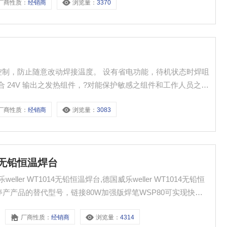
厂商性质：
经销商
浏览量：
3370
式温度控制，防止随意改动焊接温度。 设有省电功能，待机状态时焊咀
配合 24V 输出之发热组件，?对能保护敏感之组件和工作人员之安
际温度有误差时，只需输入补正值，焊台即会补正温度
厂商性质：
经销商
浏览量：
3083
014无铅恒温焊台
weller WT1014无铅恒温焊台,德国威乐weller WT1014无铅恒
D81i停产产品的替代型号，链接80W加强版焊笔WSP80可实现快速
节简单。
厂商性质：
经销商
浏览量：
4314