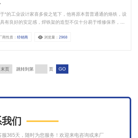
台
自活跃于*的工业设计家喜多俊之笔下，他将原本普普通通的烙铁，设
状具有良好的安定感，焊铁架的造型不仅十分易于维修保养，而
化，节省空间。
厂商性质：
经销商
浏览量：
2968
末页
跳转到第
页
系我们
客服365天，随时为您服务！欢迎来电咨询或来厂