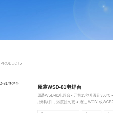
/ PRODUCTS
原装WSD-81电焊台
原装WSD-81电焊台● 开机15秒升温到35
控制软件，温度控制更 ● 通过 WCB1或W
软接地与硬接地两种方式可选 ● 可连接电烙