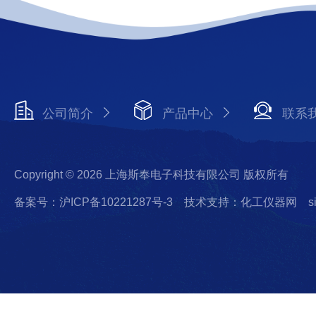
公司简介
产品中心
联系
Copyright © 2026 上海斯奉电子科技有限公司 版权所有
备案号：沪ICP备10221287号-3
技术支持：化工仪器网
s