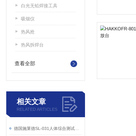
白光无铅焊接工具
吸烟仪
热风抢
热风拆焊台
查看全部
相关文章
RELATED ARTICLES
德国施莱德SL-031人体综合测试仪操作说明书以安装