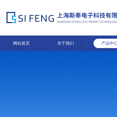
网站首页
关于我们
产品中