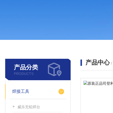
产品中心
产品分类
PRODUCTS
焊接工具
威乐无铅焊台