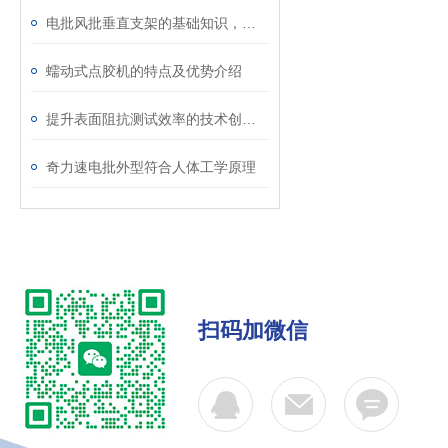
电批风批垂直支架的基础知识，一起学习吧！
蠕动式点胶机的特点及优势介绍
提升表面阻抗测试效率的技术创新与应用实践
奇力速电批外型符合人体工学原理
扫码加微信