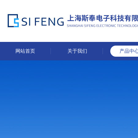
网站首页
关于我们
产品中