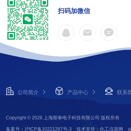
扫码加微信
公司简介
产品中心
联系
Copyright © 2026 上海斯奉电子科技有限公司 版权所有
备案号：沪ICP备10221287号-3
技术支持：化工仪器网
s