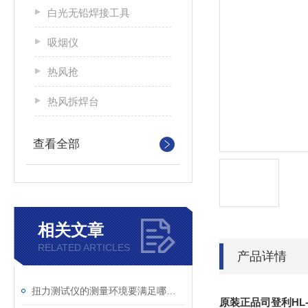
白光无铅焊接工具
吸烟仪
热风抢
热风拆焊台
查看全部
相关文章
RELATED ARTICLES
产品详情
扭力测试仪的测量环境要满足哪些要求
原装正品司登利HL-