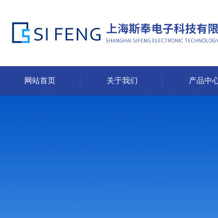
网站首页
关于我们
产品中