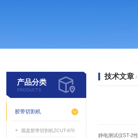
技术文章
/
产品分类
PRODUCTS
胶带切割机
圆盘胶带切割机ZCUT-870
静电测试仪ST-