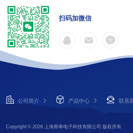
扫码加微信
公司简介
产品中心
联系
Copyright © 2026 上海斯奉电子科技有限公司 版权所有