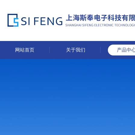
网站首页
关于我们
产品中