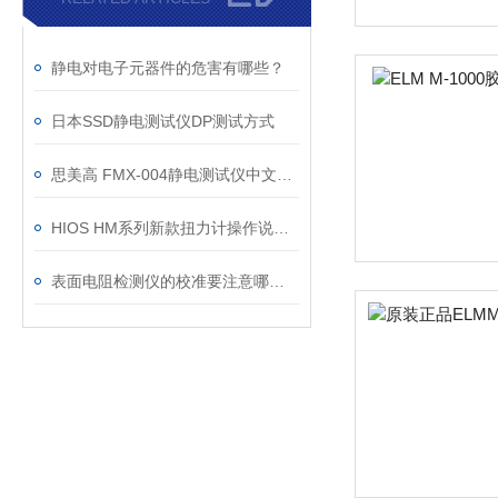
静电对电子元器件的危害有哪些？
日本SSD静电测试仪DP测试方式
思美高 FMX-004静电测试仪中文说明书
HIOS HM系列新款扭力计操作说明书
表面电阻检测仪的校准要注意哪些操作