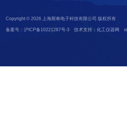
Copyright © 2026 上海斯奉电子科技有限公司 版权所有
备案号：沪ICP备10221287号-3
技术支持：化工仪器网
s