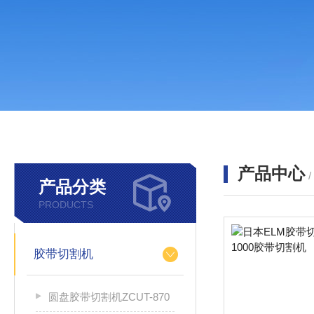
产品中心
产品分类
PRODUCTS
胶带切割机
圆盘胶带切割机ZCUT-870