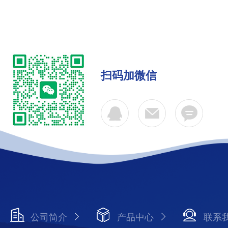
扫码加微信
公司简介
产品中心
联系