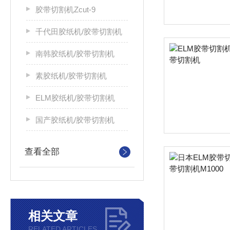
胶带切割机Zcut-9
千代田胶纸机/胶带切割机
南韩胶纸机/胶带切割机
素胶纸机/胶带切割机
ELM胶纸机/胶带切割机
国产胶纸机/胶带切割机
查看全部
相关文章
RELATED ARTICLES