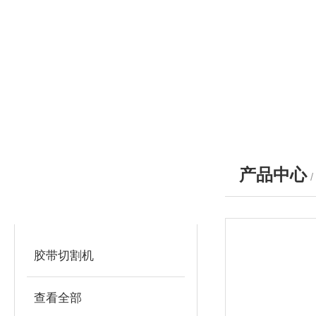
产品中心
产品分类
PRODUCTS
胶带切割机
查看全部