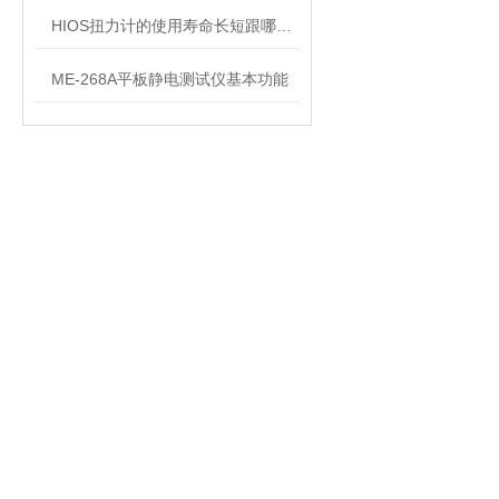
HIOS扭力计的使用寿命长短跟哪些因素有关
ME-268A平板静电测试仪基本功能