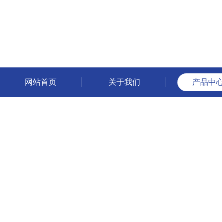
网站首页
关于我们
产品中