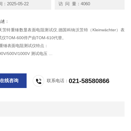
2025-05-22
访 问 量：4060
描述：
茨特重锤数显表面电阻测试仪,德国科纳沃茨特（Kleinwächter）表
仪TOM-600停产由TOM-610代替。
10重锤表面电阻测试仪特点：
1，10V/100V/500V/1000V 测试电压
电阻测试 ☆击穿电阻测试
3，10 3 Ω~10 13 Ω 程
021-58580866
在线咨询
联系电话：