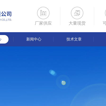
厂家供应
大量现货
心
新闻中心
技术文章