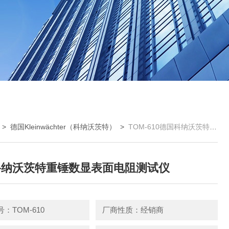
>
德国Kleinwächter（科纳沃茨特）
>
TOM-610德国科纳沃茨特重锤数显表面电阻测试仪
科纳沃茨特重锤数显表面电阻测试仪
：TOM-610
厂商性质：经销商