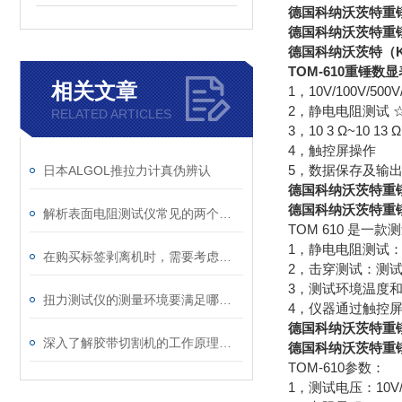
德国科纳沃茨特重
德国科纳沃茨特重锤
德国科纳沃茨特（Kle
TOM-610重锤
相关文章
1，10V/100V/50
2，静电电阻测试 
RELATED ARTICLES
3，10 3 Ω~10 13
4，触控屏操作
5，数据保存及输
日本ALGOL推拉力计真伪辨认
德国科纳沃茨特重锤
德国科纳沃茨特重
解析表面电阻测试仪常见的两个问题
TOM 610 是
1，静电电阻测试
在购买标签剥离机时，需要考虑以下因素
2，击穿测试：测试
3，测试环境温度
扭力测试仪的测量环境要满足哪些要求
4，仪器通过触控
德国科纳沃茨特重锤
深入了解胶带切割机的工作原理与应用领域
德国科纳沃茨特重
TOM-610参数：
1，测试电压：10V/10