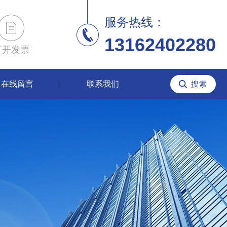
服务热线：
13162402280
可开发票
在线留言
联系我们