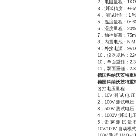
2，电阻量程：1KΩ~1
3，测试精度：+/-5%，
4， 测试计时：1 秒
5，温度量程：0~60
6，湿度量程：20%~
7，触控屏幕：75mm
8，内置电池：NiM
9，外接电源：9VD
10，仪器规格：224m
10，单面重锤：2.
11，双面重锤：2
德国科纳沃茨特重锤
德国科纳沃茨特重
各挡电压量程：
1，10V 测 试 电 压
2，100V 测试电压 ：1
3，500V 测试电压 ：3
4，1000V 测试电压
5，击 穿 测 试 量 
10V/100V 自动模
100V 测试 1MΩ~1