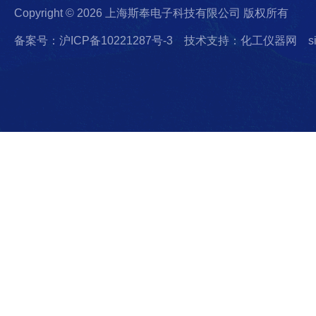
Copyright © 2026 上海斯奉电子科技有限公司 版权所有
备案号：沪ICP备10221287号-3
技术支持：化工仪器网
s