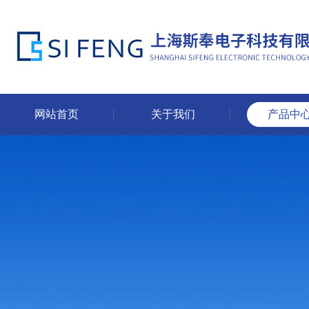
网站首页
关于我们
产品中