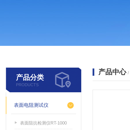
产品中心
产品分类
PRODUCTS
表面电阻测试仪
表面阻抗检测仪RT-1000