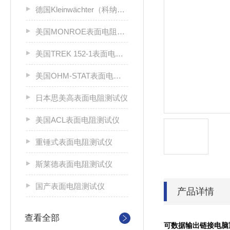
德国Kleinwächter（科纳沃茨特）
美国MONROE表面电阻测试仪
美国TREK 152-1表面电阻测试仪
美国OHM-STAT表面电阻测试仪
日本思美高表面电阻测试仪
美国ACL表面电阻测试仪
重锤式表面电阻测试仪
斯莱德表面电阻测试仪
国产表面电阻测试仪
产品详情
查看全部
可数据输出链接电脑