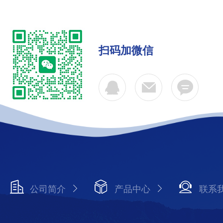
扫码加微信
公司简介
产品中心
联系