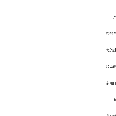
您的
您的
联系
常用