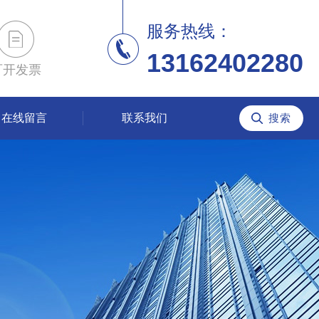
服务热线：
13162402280
可开发票
在线留言
联系我们