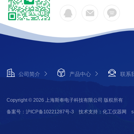
公司简介
产品中心
联系
Copyright © 2026 上海斯奉电子科技有限公司 版权所有
备案号：沪ICP备10221287号-3
技术支持：化工仪器网
s