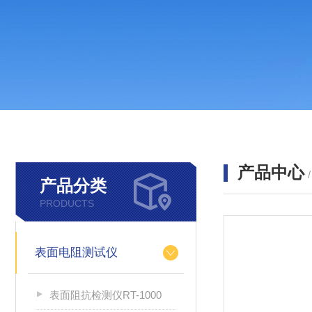
产品中心
产品分类
PRODUCTS
表面电阻测试仪
表面阻抗检测仪RT-1000