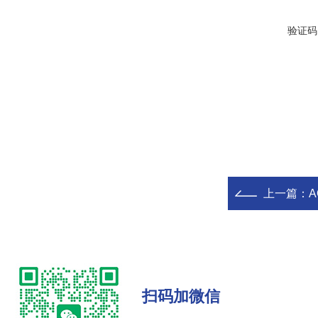
验证码
上一篇：
A
扫码加微信