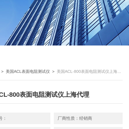
>
美国ACL表面电阻测试仪
>
美国ACL-800表面电阻测试仪上海代理
CL-800表面电阻测试仪上海代理
号：
厂商性质：经销商