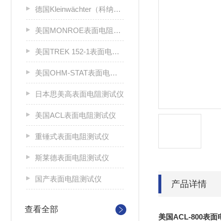
德国Kleinwächter（科纳沃茨特）
美国MONROE表面电阻测试仪
美国TREK 152-1表面电阻测试仪
美国OHM-STAT表面电阻测试仪
日本思美高表面电阻测试仪
美国ACL表面电阻测试仪
重锤式表面电阻测试仪
斯莱德表面电阻测试仪
国产表面电阻测试仪
产品详情
查看全部
美国ACL-800