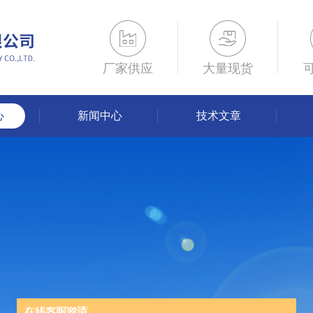
厂家供应
大量现货
心
新闻中心
技术文章