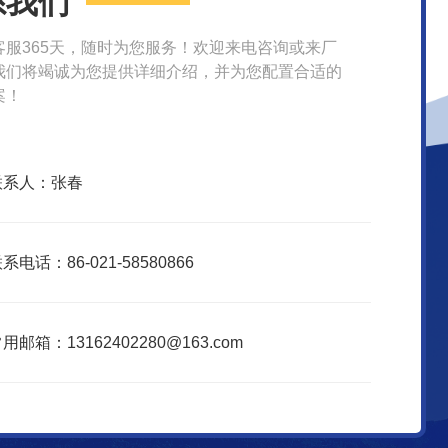
系我们
客服365天，随时为您服务！欢迎来电咨询或来厂
我们将竭诚为您提供详细介绍，并为您配置合适的
案！
联系人：张春
系电话：86-021-58580866
用邮箱：13162402280@163.com