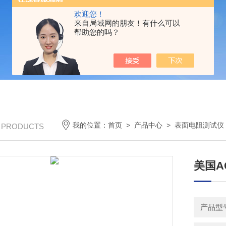
欢迎您！
来自局域网的朋友！有什么可以
帮助您的吗？
我的位置：
首页
>
产品中心
>
表面电阻测试仪
/ PRODUCTS
美国A
产品型