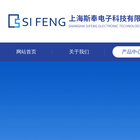
网站首页
关于我们
产品中