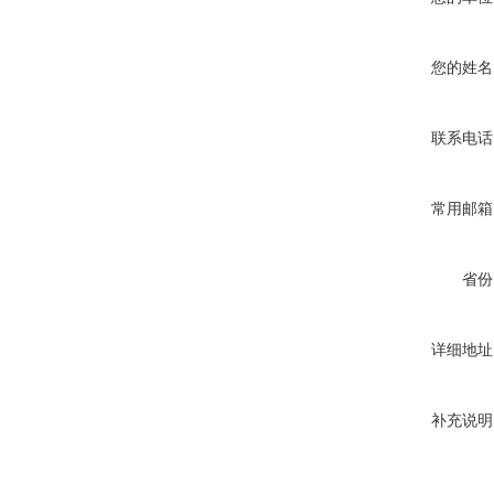
您的姓名
联系电话
常用邮箱
省份
详细地址
补充说明