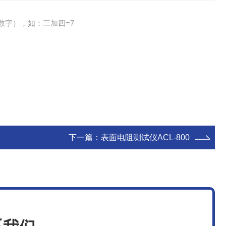
数字），如：三加四=7
下一篇：
表面电阻测试仪ACL-800