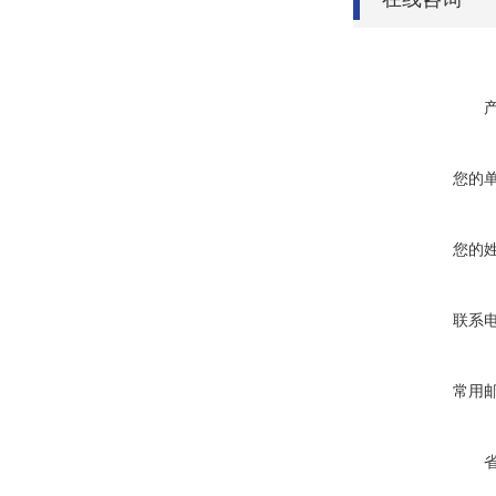
您的
您的
联系
常用