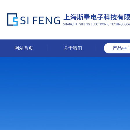
网站首页
关于我们
产品中