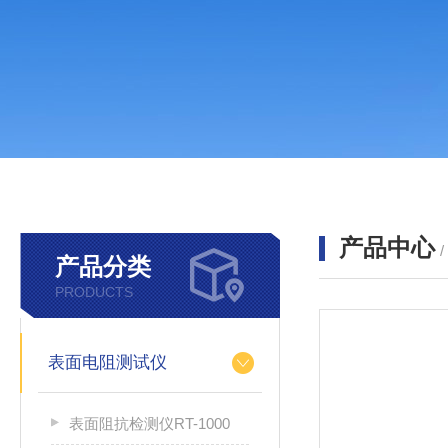
产品中心
产品分类
PRODUCTS
表面电阻测试仪
表面阻抗检测仪RT-1000