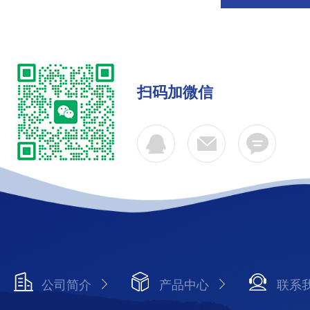
扫码加微信
公司简介
产品中心
联系