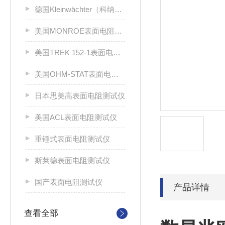
德国Kleinwächter（科纳沃茨特）
美国MONROE表面电阻测试仪
美国TREK 152-1表面电阻测试仪
美国OHM-STAT表面电阻测试仪
日本思美高表面电阻测试仪
美国ACL表面电阻测试仪
重锤式表面电阻测试仪
斯莱德表面电阻测试仪
国产表面电阻测试仪
产品详情
查看全部