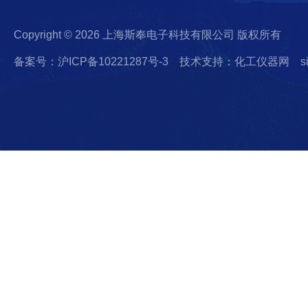
Copyright © 2026 上海斯奉电子科技有限公司 版权所有
备案号：沪ICP备10221287号-3
技术支持：化工仪器网
s