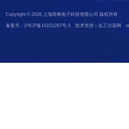
Copyright © 2026 上海斯奉电子科技有限公司 版权所有
备案号：沪ICP备10221287号-3
技术支持：化工仪器网
s