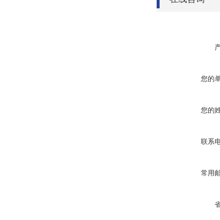
您的
您的
联系
常用