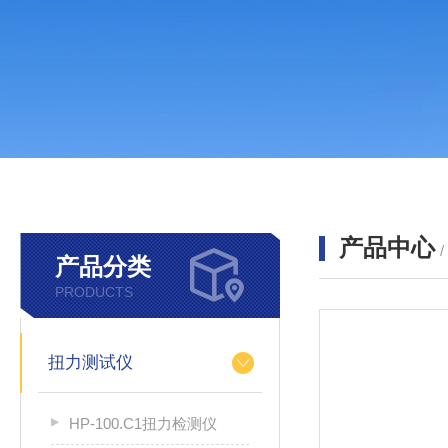
产品中心
产品分类
PRODUCTS
扭力测试仪
HP-100.C1扭力检测仪