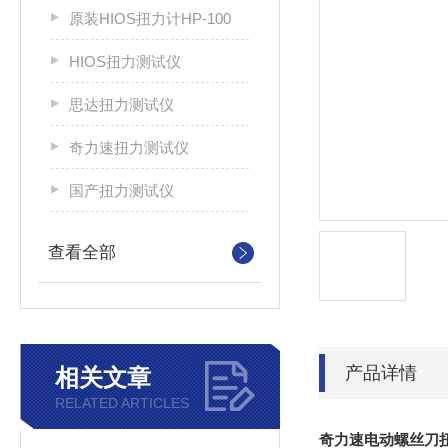
原装HIOS扭力计HP-100
HIOS扭力测试仪
思达扭力测试仪
奇力速扭力测试仪
国产扭力测试仪
查看全部
产品详情
相关文章
RELATED ARTICLES
奇力速电动螺丝刀扭