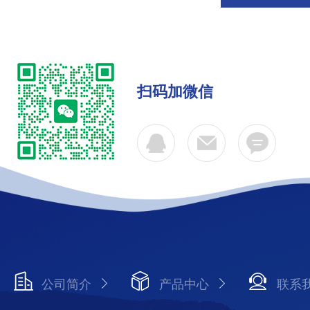
扫码加微信
公司简介
产品中心
联系