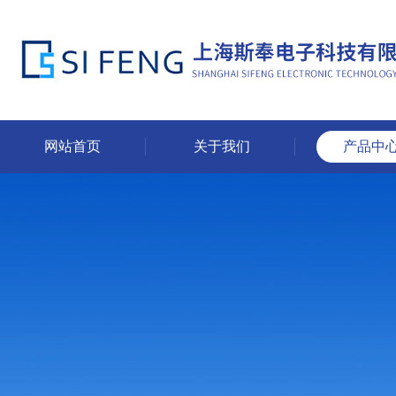
网站首页
关于我们
产品中