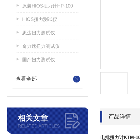
原装HIOS扭力计HP-100
HIOS扭力测试仪
思达扭力测试仪
奇力速扭力测试仪
国产扭力测试仪
查看全部
产品详情
相关文章
RELATED ARTICLES
电批扭力计KTM-1