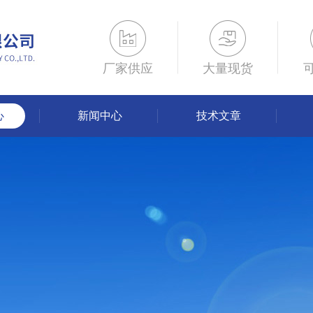
厂家供应
大量现货
心
新闻中心
技术文章