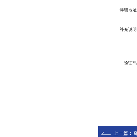
详细地址
补充说明
验证码
上一篇：
奇