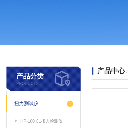
产品中心
产品分类
PRODUCTS
扭力测试仪
HP-100.C1扭力检测仪