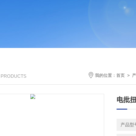
我的位置：
首页
>
/ PRODUCTS
电批扭
产品型