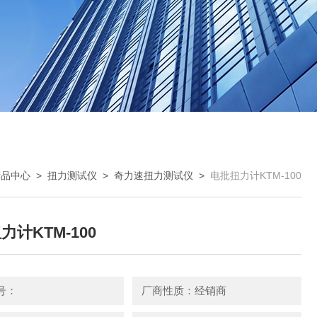
产品中心
>
扭力测试仪
>
奇力速扭力测试仪
>
电批扭力计KTM-100
力计KTM-100
号：
厂商性质：经销商