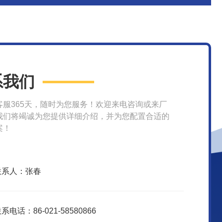
系我们
客服365天，随时为您服务！欢迎来电咨询或来厂
我们将竭诚为您提供详细介绍，并为您配置合适的
案！
联系人：张春
系电话：86-021-58580866