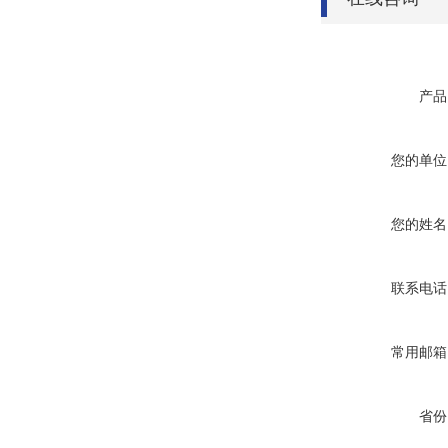
产品
您的单位
您的姓名
联系电话
常用邮箱
省份