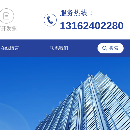
服务热线：
13162402280
可开发票
在线留言
联系我们