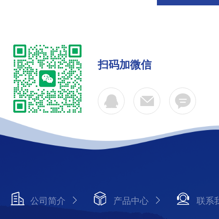
扫码加微信
公司简介
产品中心
联系