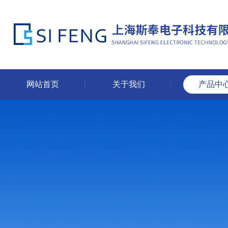
网站首页
关于我们
产品中