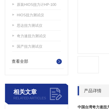
原装HIOS扭力计HP-100
HIOS扭力测试仪
思达扭力测试仪
奇力速扭力测试仪
国产扭力测试仪
查看全部
产品详情
相关文章
RELATED ARTICLES
中国台湾奇力速扭力