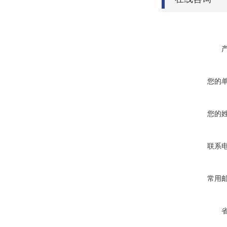
您的
您的
联系
常用