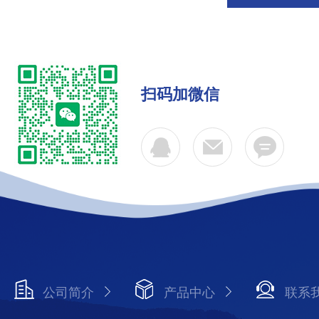
扫码加微信
公司简介
产品中心
联系