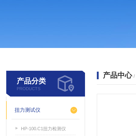
产品中心
产品分类
PRODUCTS
扭力测试仪
HP-100.C1扭力检测仪