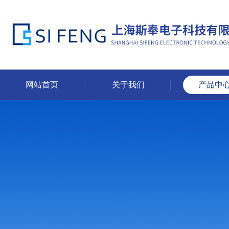
网站首页
关于我们
产品中