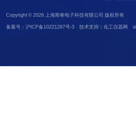
Copyright © 2026 上海斯奉电子科技有限公司 版权所有
备案号：沪ICP备10221287号-3
技术支持：化工仪器网
s