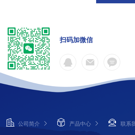
扫码加微信
公司简介
产品中心
联系