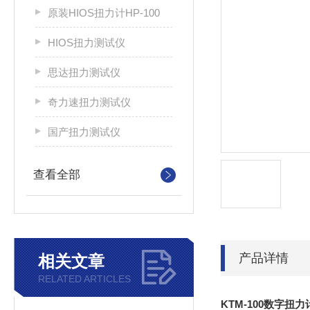
原装HIOS扭力计HP-100
HIOS扭力测试仪
思达扭力测试仪
奇力速扭力测试仪
国产扭力测试仪
查看全部
产品详情
相关文章
RELATED ARTICLES
KTM-100数字扭