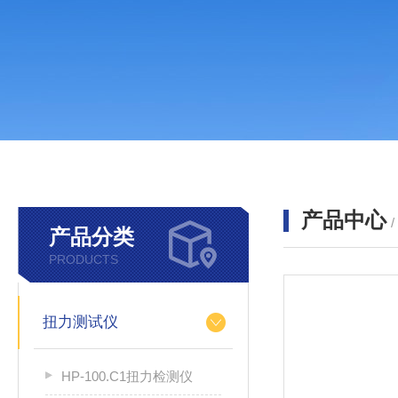
产品中心
产品分类
PRODUCTS
扭力测试仪
HP-100.C1扭力检测仪