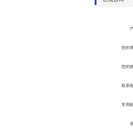
您的
您的
联系
常用