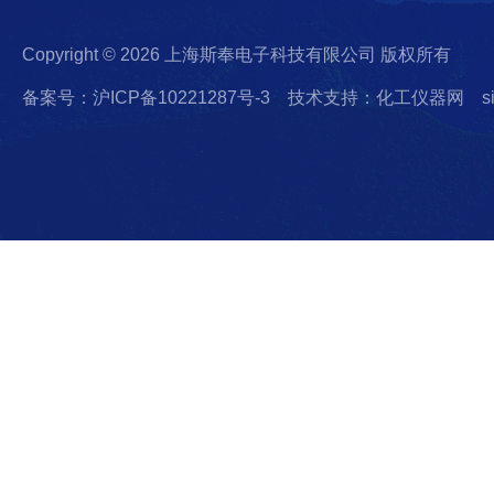
Copyright © 2026 上海斯奉电子科技有限公司 版权所有
备案号：沪ICP备10221287号-3
技术支持：化工仪器网
s