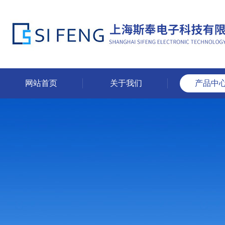
网站首页
关于我们
产品中