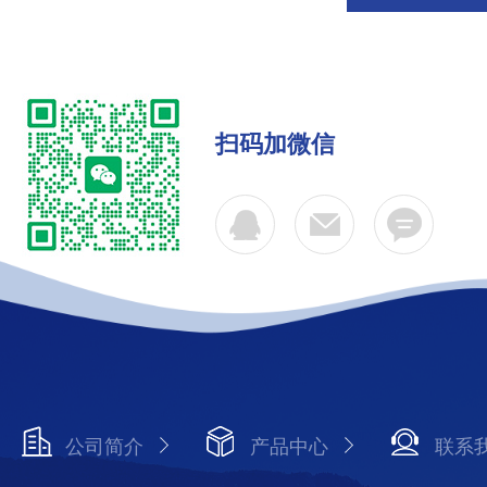
扫码加微信
公司简介
产品中心
联系