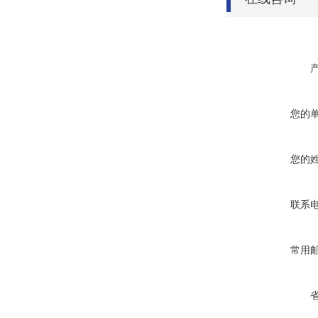
您的
您的
联系
常用