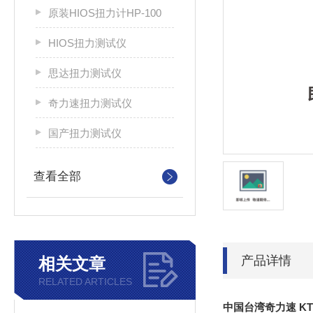
原装HIOS扭力计HP-100
HIOS扭力测试仪
思达扭力测试仪
奇力速扭力测试仪
国产扭力测试仪
查看全部
产品详情
相关文章
RELATED ARTICLES
中国台湾奇力速 KT