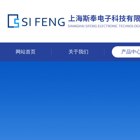
网站首页
关于我们
产品中