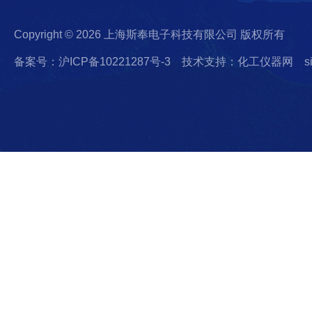
Copyright © 2026 上海斯奉电子科技有限公司 版权所有
备案号：沪ICP备10221287号-3
技术支持：化工仪器网
s