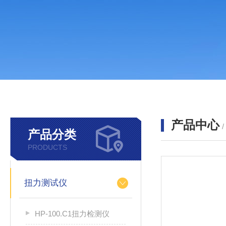
产品中心
产品分类
PRODUCTS
扭力测试仪
HP-100.C1扭力检测仪