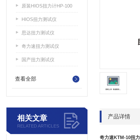
原装HIOS扭力计HP-100
HIOS扭力测试仪
思达扭力测试仪
奇力速扭力测试仪
国产扭力测试仪
查看全部
产品详情
相关文章
RELATED ARTICLES
奇力速KTM-10扭