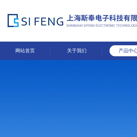
网站首页
关于我们
产品中