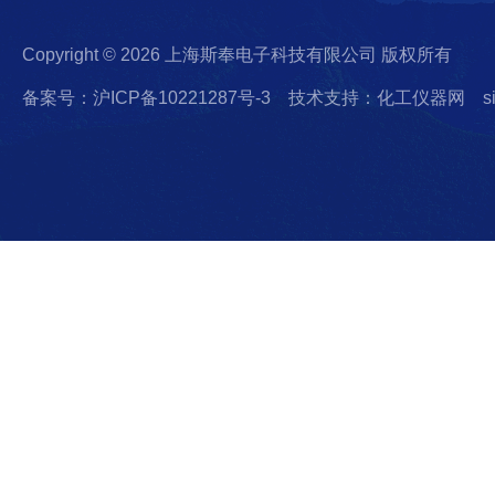
Copyright © 2026 上海斯奉电子科技有限公司 版权所有
备案号：沪ICP备10221287号-3
技术支持：化工仪器网
s