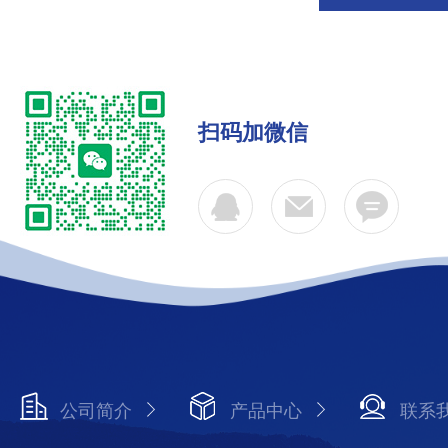
扫码加微信
公司简介
产品中心
联系