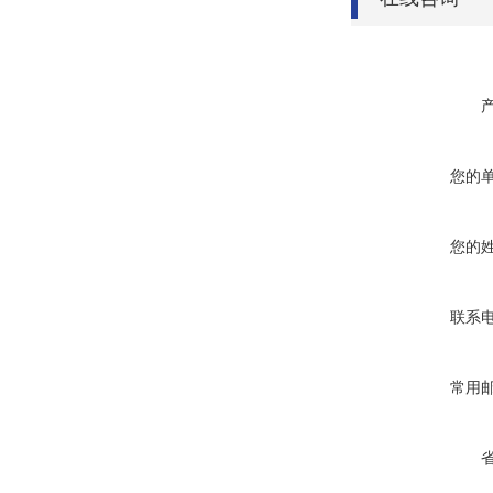
您的
您的
联系
常用