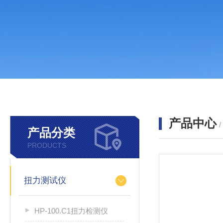
产品中心
产品分类
PRODUCTS
扭力测试仪
HP-100.C1扭力检测仪