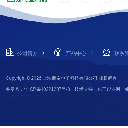
公司简介
产品中心
联系
Copyright © 2026 上海斯奉电子科技有限公司 版权所有
备案号：沪ICP备10221287号-3
技术支持：化工仪器网
s