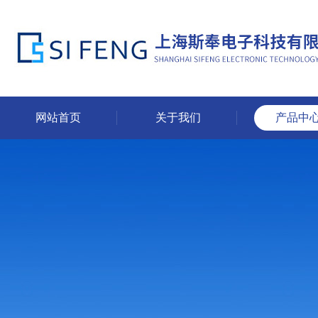
网站首页
关于我们
产品中