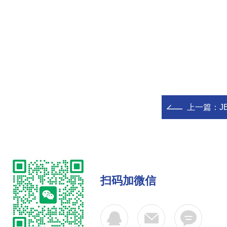
上一篇：
J
扫码加微信