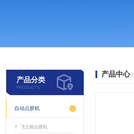
产品中心
产品分类
PRODUCTS
自动点胶机
飞士能点胶机