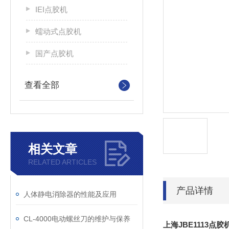
IEI点胶机
蠕动式点胶机
国产点胶机
查看全部
相关文章
RELATED ARTICLES
产品详情
人体静电消除器的性能及应用
CL-4000电动螺丝刀的维护与保养
上海JBE1113点