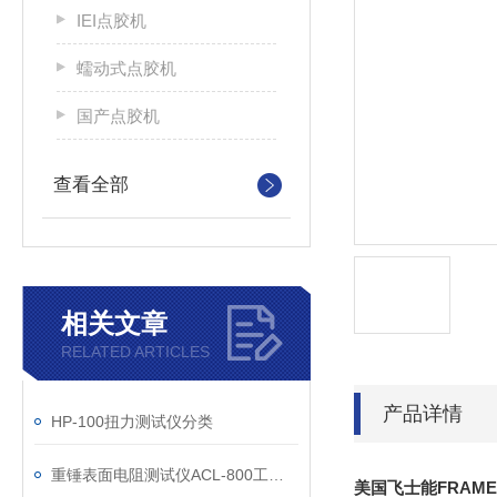
IEI点胶机
蠕动式点胶机
国产点胶机
查看全部
相关文章
RELATED ARTICLES
产品详情
HP-100扭力测试仪分类
重锤表面电阻测试仪ACL-800工作原理和使用说明
美国飞士能FRAME