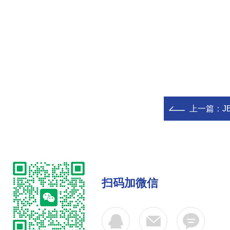
上一篇：
J
扫码加微信