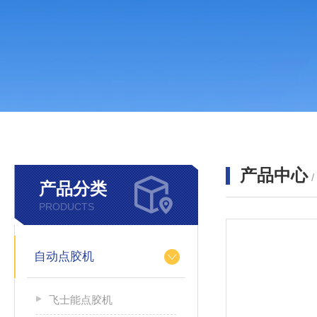
产品中心
产品分类
PRODUCTS
自动点胶机
飞士能点胶机