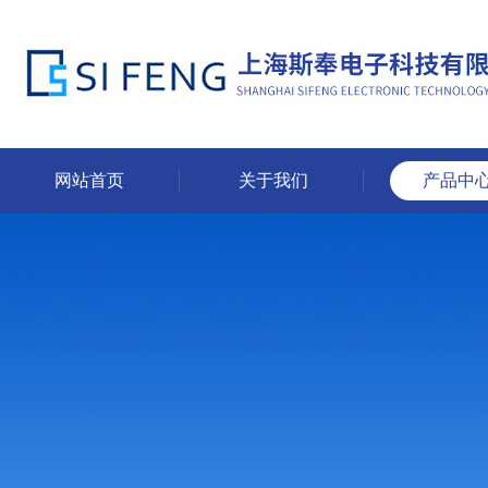
网站首页
关于我们
产品中