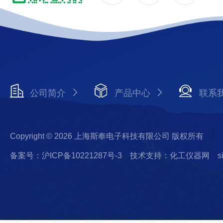
公司简介
产品中心
联系
Copyright © 2026 上海斯奉电子科技有限公司 版权所有
备案号：沪ICP备10221287号-3
技术支持：化工仪器网
s