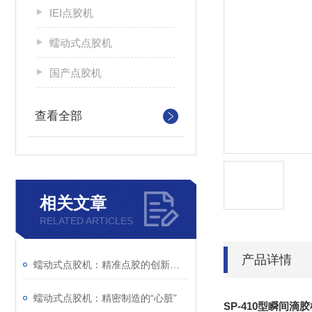
IEI点胶机
蠕动式点胶机
国产点胶机
查看全部
相关文章
RELATED ARTICLES
产品详情
蠕动式点胶机：精准点胶的创新力量
蠕动式点胶机：精密制造的“心脏”
SP-410型瞬间滴