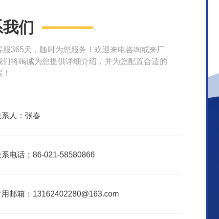
系我们
客服365天，随时为您服务！欢迎来电咨询或来厂
我们将竭诚为您提供详细介绍，并为您配置合适的
案！
联系人：张春
系电话：86-021-58580866
用邮箱：13162402280@163.com