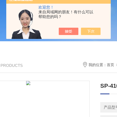
欢迎您！
来自局域网的朋友！有什么可以
帮助您的吗？
我的位置：
首页
/ PRODUCTS
SP-
产品型