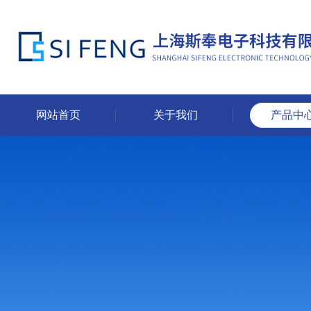
网站首页
关于我们
产品中