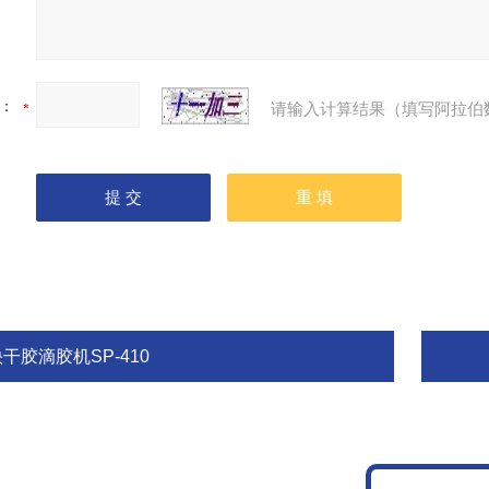
：
请输入计算结果（填写阿拉伯
干胶滴胶机SP-410