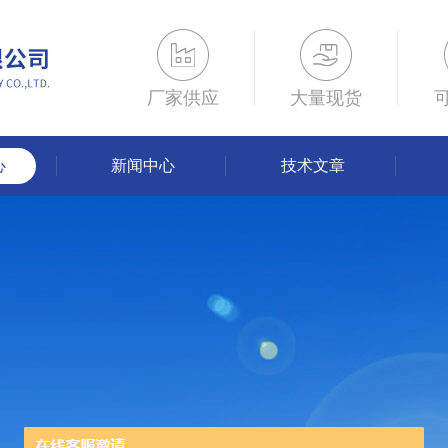
厂家供应
大量现货
心
新闻中心
技术文章