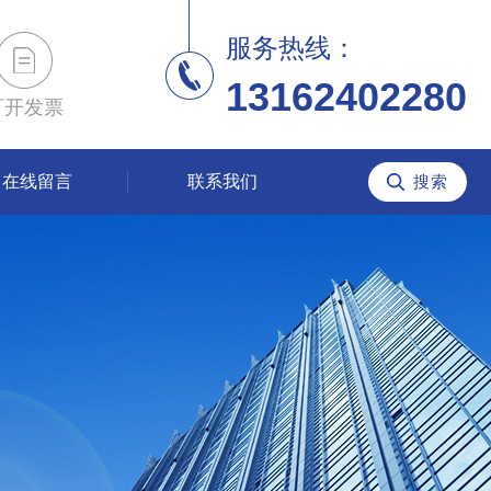
服务热线：
13162402280
可开发票
在线留言
联系我们