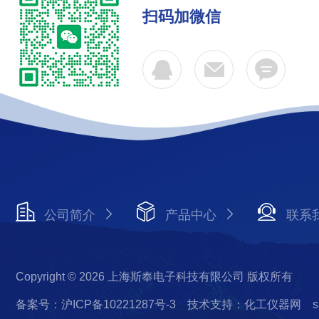
扫码加微信
公司简介
产品中心
联系
Copyright © 2026 上海斯奉电子科技有限公司 版权所有
备案号：沪ICP备10221287号-3
技术支持：化工仪器网
s