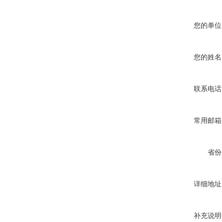
您的单位
您的姓名
联系电话
常用邮箱
省份
详细地址
补充说明