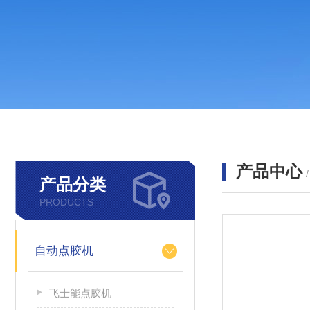
产品中心
产品分类
PRODUCTS
自动点胶机
飞士能点胶机