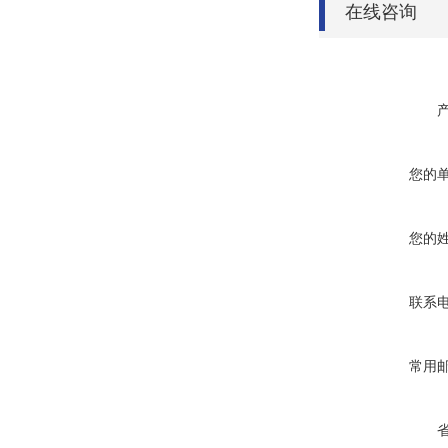
在线咨询
您的
您的
联系
常用