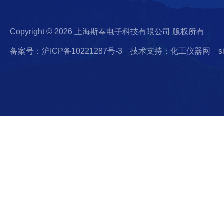
Copyright © 2026 上海斯奉电子科技有限公司 版权所有
备案号：沪ICP备10221287号-3
技术支持：化工仪器网
s