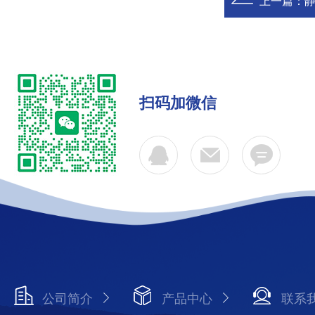
上一篇：
静
扫码加微信
公司简介
产品中心
联系