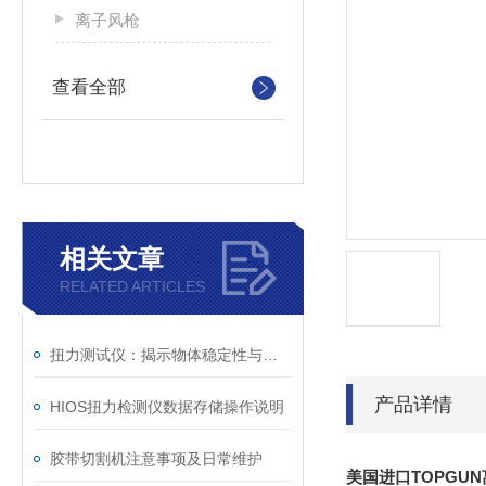
离子风枪
查看全部
相关文章
RELATED ARTICLES
扭力测试仪：揭示物体稳定性与可靠性的秘密
产品详情
HIOS扭力检测仪数据存储操作说明
胶带切割机注意事项及日常维护
美国进口TOPGU