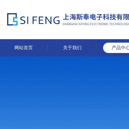
网站首页
关于我们
产品中