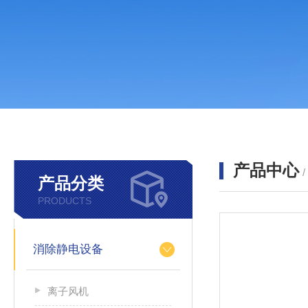
产品中心
产品分类
PRODUCTS
消除静电设备
离子风机