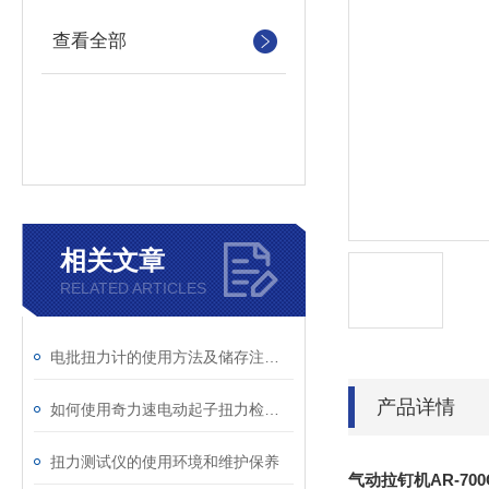
查看全部
相关文章
RELATED ARTICLES
电批扭力计的使用方法及储存注意事项
产品详情
如何使用奇力速电动起子扭力检测仪KTM-150提高装配精度
扭力测试仪的使用环境和维护保养
气动拉钉机AR-70