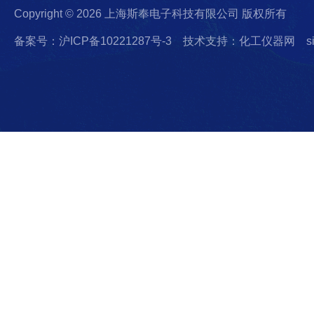
Copyright © 2026 上海斯奉电子科技有限公司 版权所有
备案号：沪ICP备10221287号-3
技术支持：化工仪器网
s