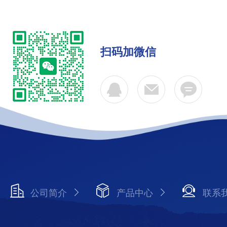
扫码加微信
公司简介
产品中心
联系