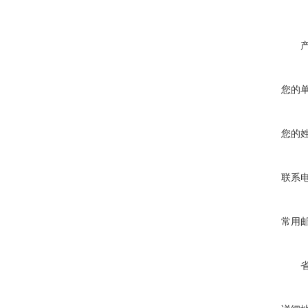
您的
您的
联系
常用