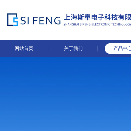
网站首页
关于我们
产品中