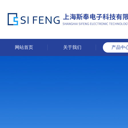
网站首页
关于我们
产品中