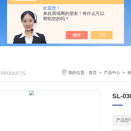
欢迎您！
来自局域网的朋友！有什么可以
帮助您的吗？
我的位置：
首页
>
产品中心
>
/ PRODUCTS
SL-
产品型