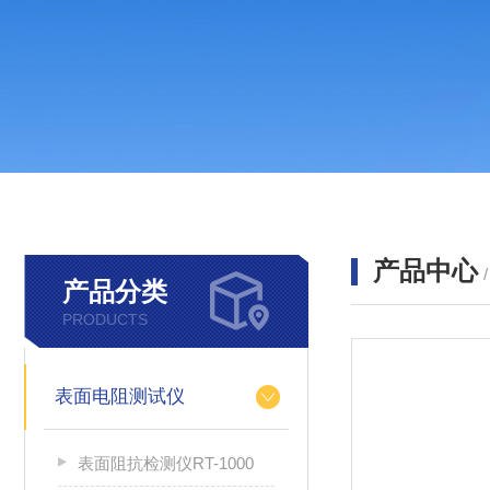
产品中心
产品分类
PRODUCTS
表面电阻测试仪
表面阻抗检测仪RT-1000