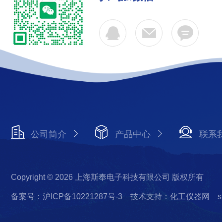
公司简介
产品中心
联系
Copyright © 2026 上海斯奉电子科技有限公司 版权所有
备案号：沪ICP备10221287号-3
技术支持：化工仪器网
s