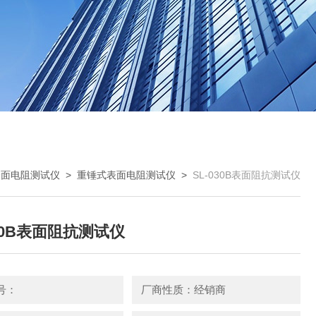
表面电阻测试仪
>
重锤式表面电阻测试仪
>
SL-030B表面阻抗测试仪
030B表面阻抗测试仪
号：
厂商性质：经销商