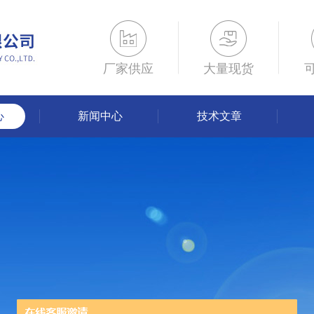
厂家供应
大量现货
心
新闻中心
技术文章