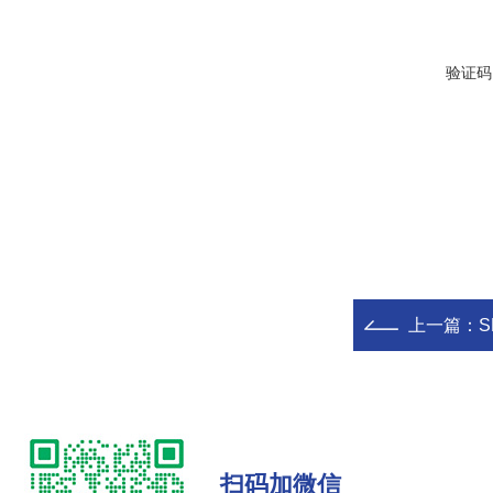
验证码
上一篇：
S
扫码加微信