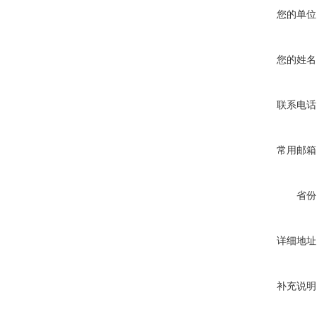
您的单位
您的姓名
联系电话
常用邮箱
省份
详细地址
补充说明