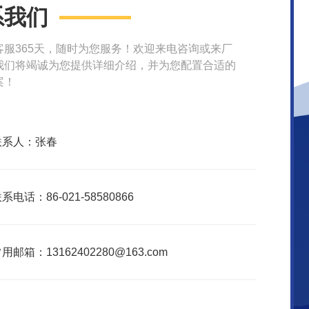
系我们
客服365天，随时为您服务！欢迎来电咨询或来厂
我们将竭诚为您提供详细介绍，并为您配置合适的
案！
联系人：张春
系电话：86-021-58580866
用邮箱：13162402280@163.com