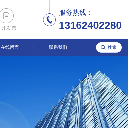
服务热线：
13162402280
可开发票
在线留言
联系我们