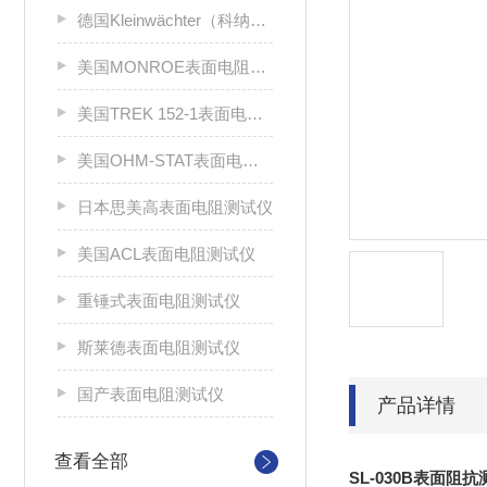
德国Kleinwächter（科纳沃茨特）
美国MONROE表面电阻测试仪
美国TREK 152-1表面电阻测试仪
美国OHM-STAT表面电阻测试仪
日本思美高表面电阻测试仪
美国ACL表面电阻测试仪
重锤式表面电阻测试仪
斯莱德表面电阻测试仪
国产表面电阻测试仪
产品详情
查看全部
SL-030B表面阻