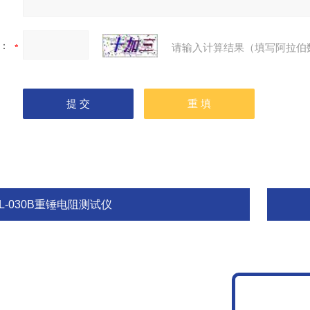
：
请输入计算结果（填写阿拉伯
L-030B重锤电阻测试仪