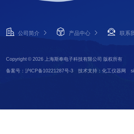
公司简介
产品中心
联系
Copyright © 2026 上海斯奉电子科技有限公司 版权所有
备案号：沪ICP备10221287号-3
技术支持：化工仪器网
s