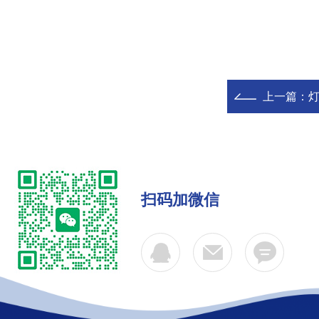
上一篇：
灯
扫码加微信