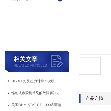
相关文章
RELATED ARTICLES
HP-100灯头扭力计操作说明
蠕动式点胶机常见的故障解决方法介绍
产品详情
美国OHM-STAT RT-1000表面电阻测试仪参数及说明