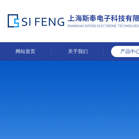
网站首页
关于我们
产品中