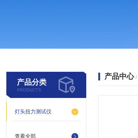
产品中心
产品分类
PRODUCTS
灯头扭力测试仪
查看全部