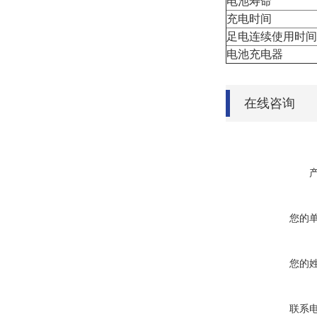
电池寿命
充电时间
足电连续使用时间
电池充电器
在线咨询
您的
您的
联系