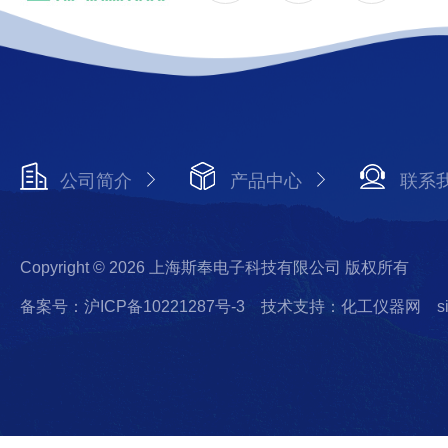
公司简介
产品中心
联系
Copyright © 2026 上海斯奉电子科技有限公司 版权所有
备案号：沪ICP备10221287号-3
技术支持：化工仪器网
s