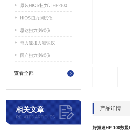
原装HIOS扭力计HP-100
HIOS扭力测试仪
思达扭力测试仪
奇力速扭力测试仪
国产扭力测试仪
查看全部
产品详情
相关文章
RELATED ARTICLES
好握速HP-100