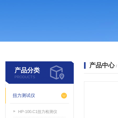
产品中心
产品分类
PRODUCTS
扭力测试仪
HP-100.C1扭力检测仪