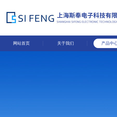
网站首页
关于我们
产品中