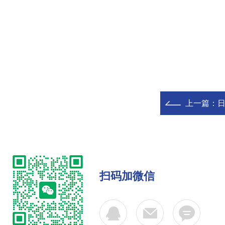
上一篇：
日
扫码加微信