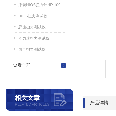
原装HIOS扭力计HP-100
HIOS扭力测试仪
思达扭力测试仪
奇力速扭力测试仪
国产扭力测试仪
查看全部
相关文章
产品详情
RELATED ARTICLES