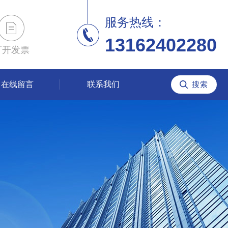
服务热线：
13162402280
可开发票
在线留言
联系我们