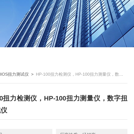
HIOS扭力测试仪
>
HP-100扭力检测仪，HP-100扭力测量仪，数字扭力测试仪
100扭力检测仪，HP-100扭力测量仪，数字扭
试仪