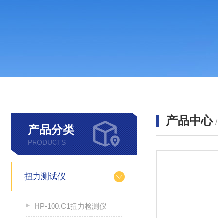
产品中心
产品分类
PRODUCTS
扭力测试仪
HP-100.C1扭力检测仪