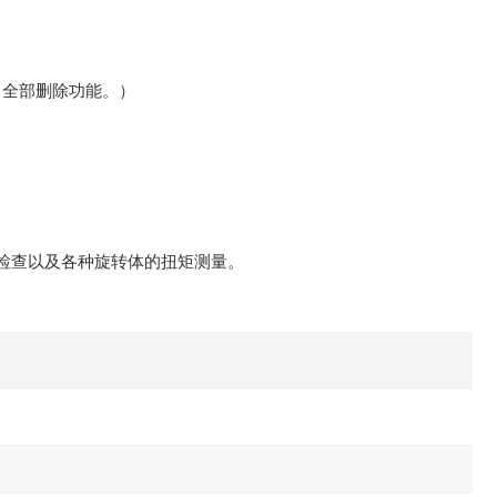
，全部删除功能。）
检查以及各种旋转体的扭矩测量。