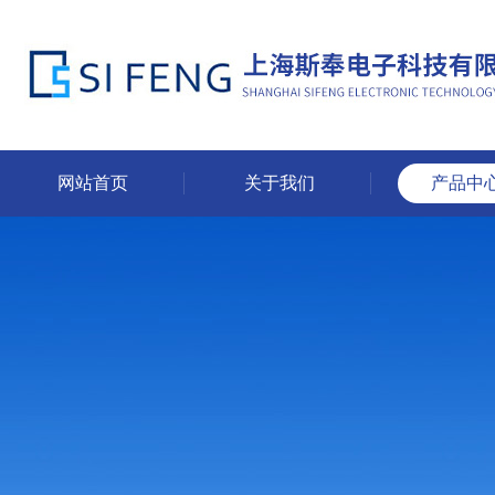
网站首页
关于我们
产品中