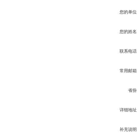
您的单位
您的姓名
联系电话
常用邮箱
省份
详细地址
补充说明