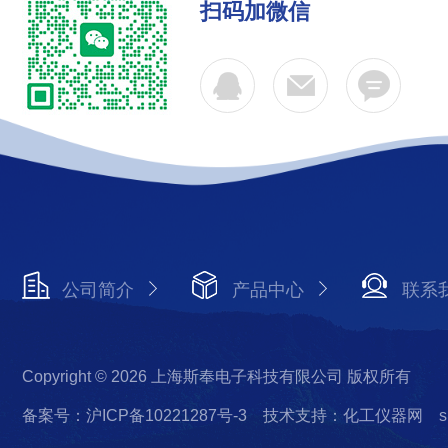
扫码加微信
公司简介
产品中心
联系
Copyright © 2026 上海斯奉电子科技有限公司 版权所有
备案号：沪ICP备10221287号-3
技术支持：化工仪器网
s