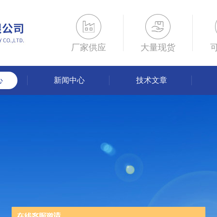
厂家供应
大量现货
心
新闻中心
技术文章