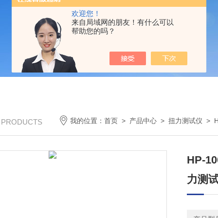
欢迎您！
来自局域网的朋友！有什么可以
帮助您的吗？
我的位置：
首页
>
产品中心
>
扭力测试仪
>
/ PRODUCTS
HP-
力测