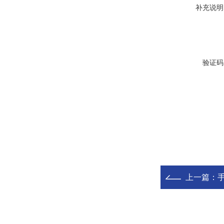
补充说明
验证码
上一篇：