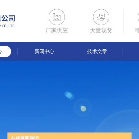
厂家供应
大量现货
心
新闻中心
技术文章