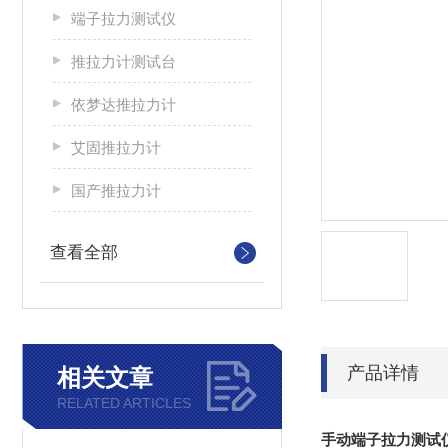
端子拉力测试仪
推拉力计测试台
依梦达推拉力计
艾固推拉力计
国产推拉力计
查看全部
产品详情
相关文章
RELATED ARTICLES
手动端子拉力测试