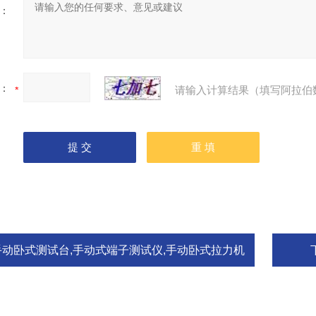
：
：
请输入计算结果（填写阿拉伯
手动卧式测试台,手动式端子测试仪,手动卧式拉力机