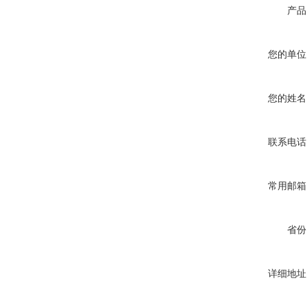
产品
您的单位
您的姓名
联系电话
常用邮箱
省份
详细地址