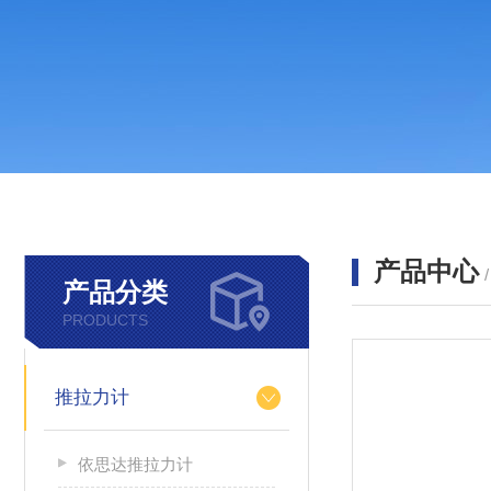
产品中心
产品分类
PRODUCTS
推拉力计
依思达推拉力计