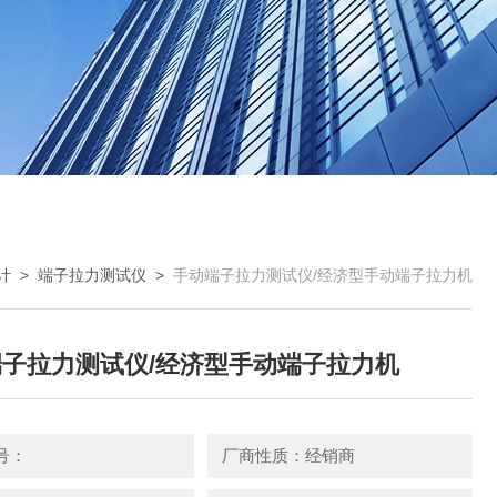
计
>
端子拉力测试仪
>
手动端子拉力测试仪/经济型手动端子拉力机
子拉力测试仪/经济型手动端子拉力机
号：
厂商性质：经销商