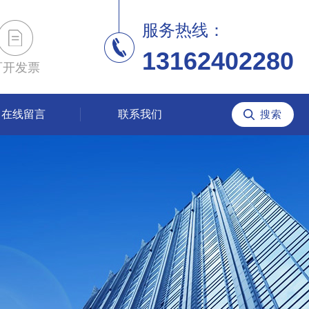
服务热线：
13162402280
可开发票
在线留言
联系我们