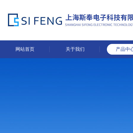
网站首页
关于我们
产品中