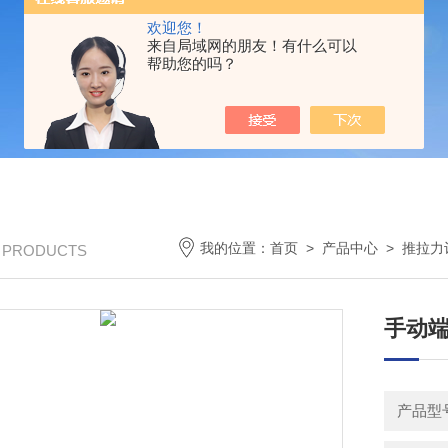
欢迎您！
来自局域网的朋友！有什么可以
帮助您的吗？
我的位置：
首页
>
产品中心
>
推拉力
/ PRODUCTS
手动端
产品型