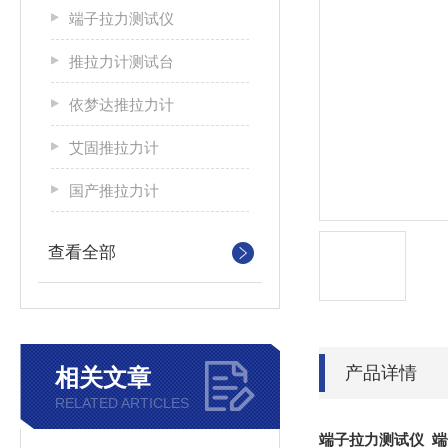
端子拉力测试仪
推拉力计测试台
依梦达推拉力计
艾固推拉力计
国产推拉力计
查看全部
产品详情
相关文章
RELATED ARTICLES
端子拉力测试仪 端