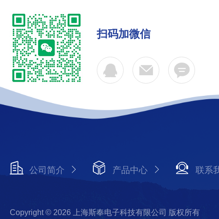
扫码加微信
公司简介
产品中心
联系
Copyright © 2026 上海斯奉电子科技有限公司 版权所有