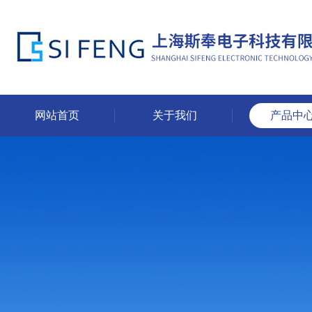
网站首页
关于我们
产品中