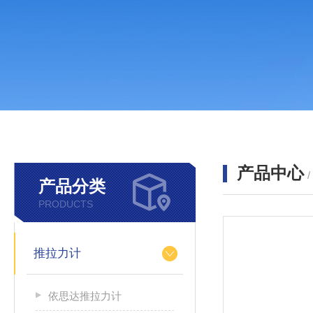
产品中心
产品分类
PRODUCTS
推拉力计
依思达推拉力计