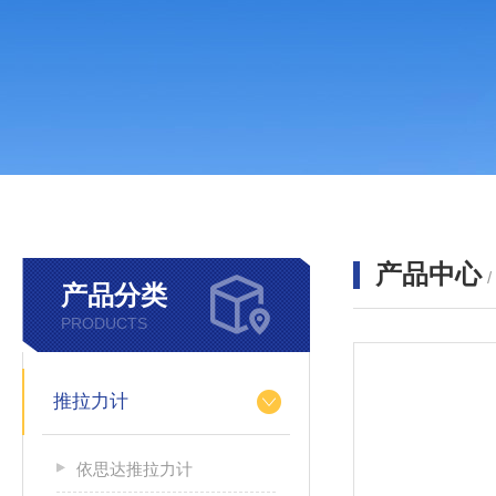
产品中心
产品分类
PRODUCTS
推拉力计
依思达推拉力计