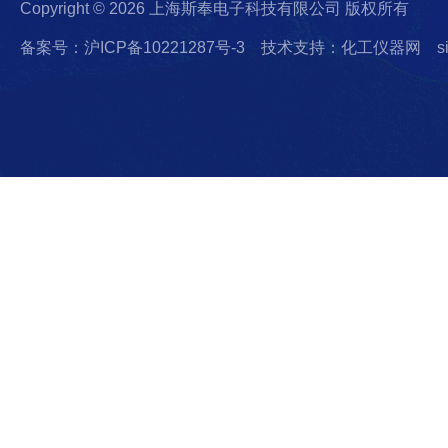
Copyright © 2026 上海斯奉电子科技有限公司 版权所有
备案号：沪ICP备10221287号-3
技术支持：化工仪器网
s