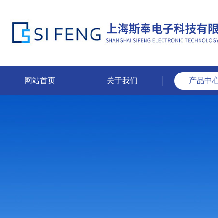
网站首页
关于我们
产品中