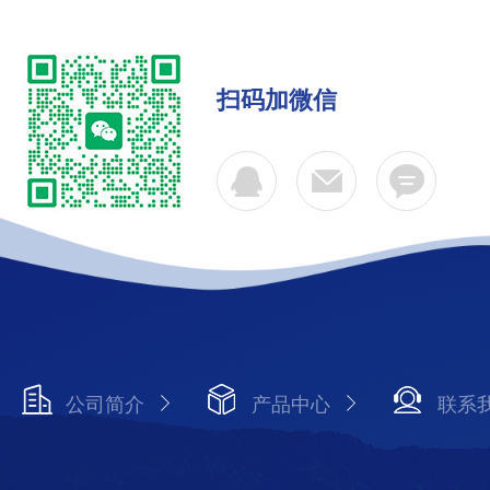
扫码加微信
公司简介
产品中心
联系