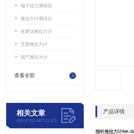
端子拉力测试仪
推拉力计测试台
依梦达推拉力计
艾固推拉力计
国产推拉力计
查看全部
产品详情
相关文章
RELATED ARTICLES
指针推拉力计NK-