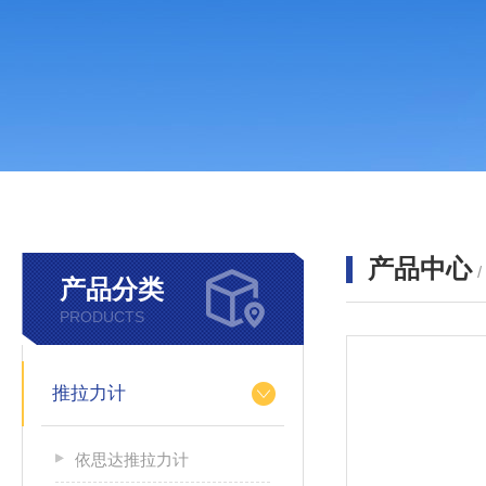
产品中心
产品分类
PRODUCTS
推拉力计
依思达推拉力计