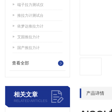
端子拉力测试仪
推拉力计测试台
依梦达推拉力计
艾固推拉力计
国产推拉力计
查看全部
产品详情
相关文章
RELATED ARTICLES