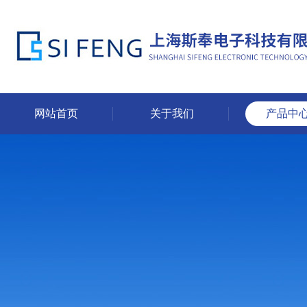
网站首页
关于我们
产品中