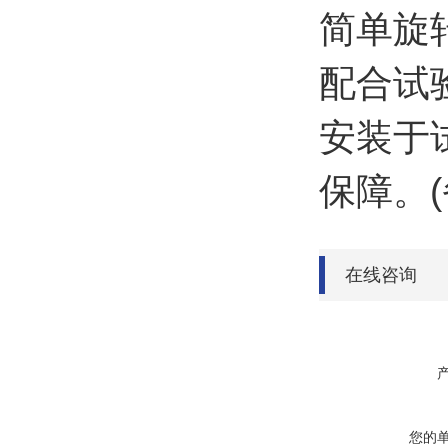
简单旋
配合试
安装于
保障。
在线咨询
您的