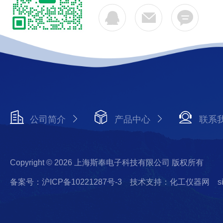
公司简介
产品中心
联系
Copyright © 2026 上海斯奉电子科技有限公司 版权所有
备案号：沪ICP备10221287号-3
技术支持：化工仪器网
s