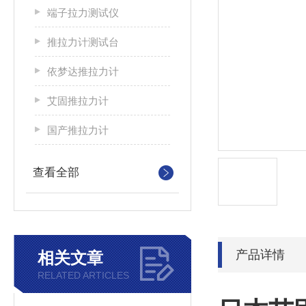
端子拉力测试仪
推拉力计测试台
依梦达推拉力计
艾固推拉力计
国产推拉力计
查看全部
产品详情
相关文章
RELATED ARTICLES