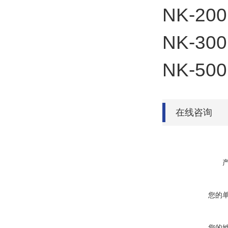
NK-200
NK-300
NK-500
在线咨询
您的
您的