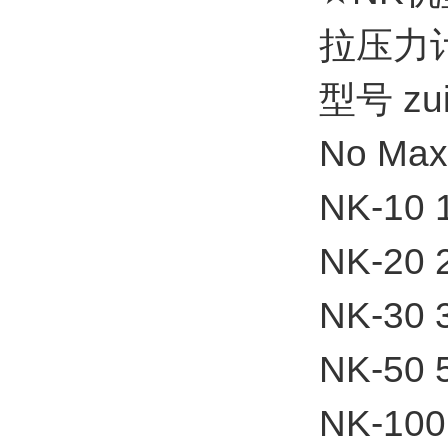
拉压力
型号 z
No Max
NK-10 
NK-20 
NK-30 
NK-50 
NK-100