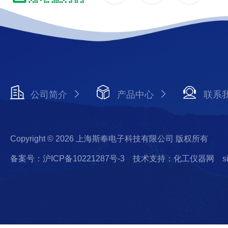
公司简介
产品中心
联系
Copyright © 2026 上海斯奉电子科技有限公司 版权所有
备案号：沪ICP备10221287号-3
技术支持：化工仪器网
s