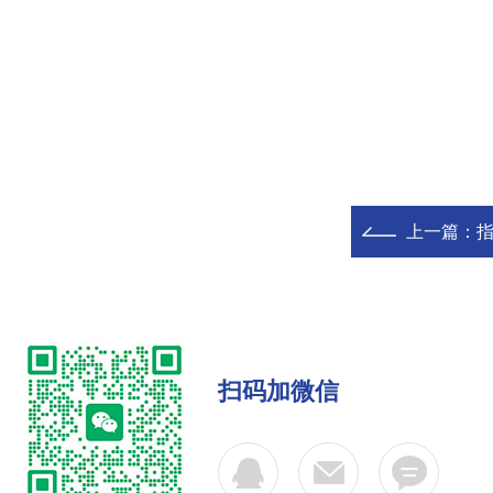
上一篇：
扫码加微信