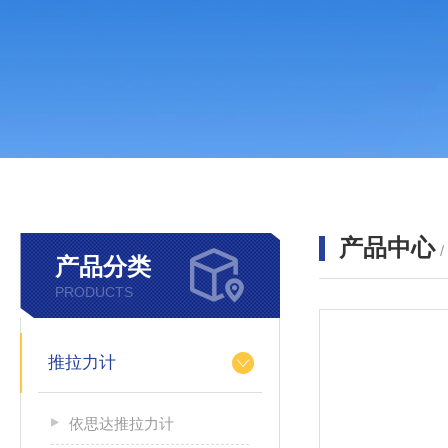
产品中心
产品分类
PRODUCTS
推拉力计
依思达推拉力计