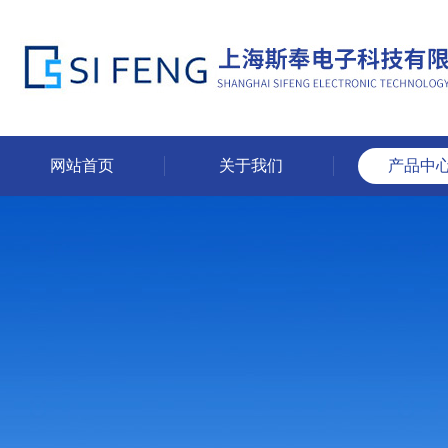
网站首页
关于我们
产品中