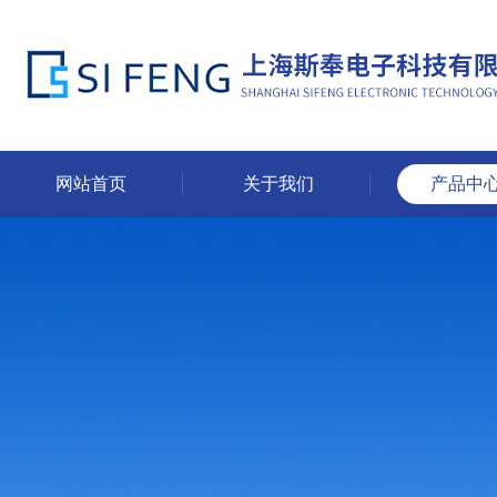
网站首页
关于我们
产品中