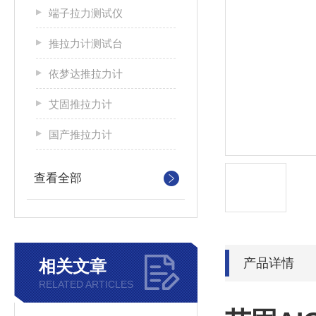
端子拉力测试仪
推拉力计测试台
依梦达推拉力计
艾固推拉力计
国产推拉力计
查看全部
产品详情
相关文章
RELATED ARTICLES