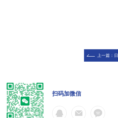
上一篇：
日
扫码加微信