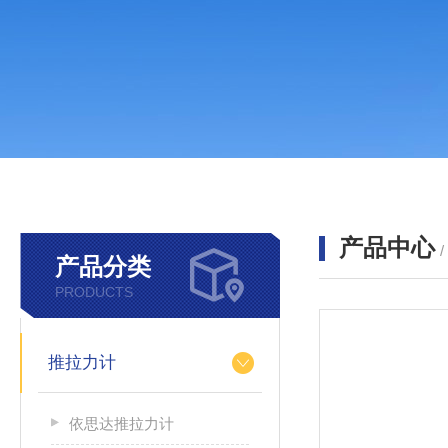
产品中心
产品分类
PRODUCTS
推拉力计
依思达推拉力计