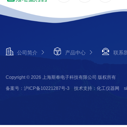
公司简介
产品中心
联系
Copyright © 2026 上海斯奉电子科技有限公司 版权所有
备案号：沪ICP备10221287号-3
技术支持：化工仪器网
s