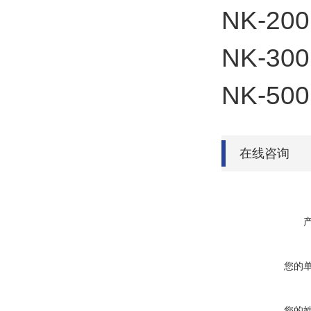
NK-200
NK-300
NK-500
在线咨询
您的
您的