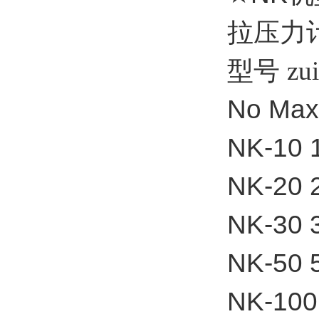
拉压力
型号
z
No Max
NK-10 
NK-20 
NK-30 
NK-50 
NK-100