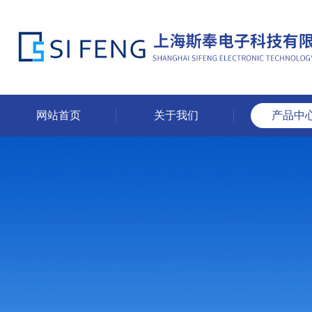
网站首页
关于我们
产品中