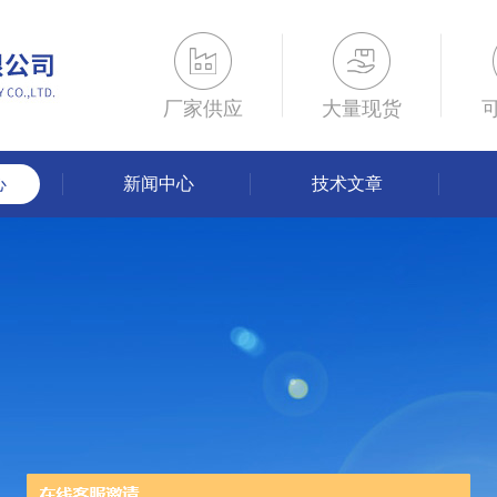
厂家供应
大量现货
心
新闻中心
技术文章