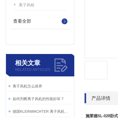
离子风枪
查看全部
相关文章
RELATED ARTICLES
离子风机怎么保养
产品详情
如何判断离子风机的性能好坏？
德国KLEINWACHTER 离子风机检测仪选购指南
施莱德SL-028