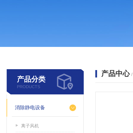
产品中心
产品分类
PRODUCTS
消除静电设备
离子风机