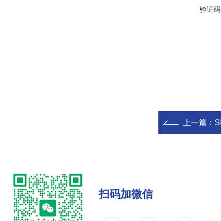
验证码
上一篇：
S
扫码加微信