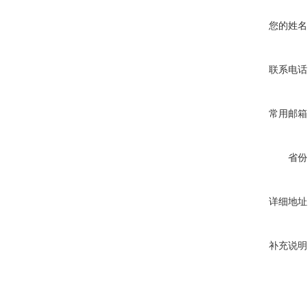
您的姓名
联系电话
常用邮箱
省份
详细地址
补充说明