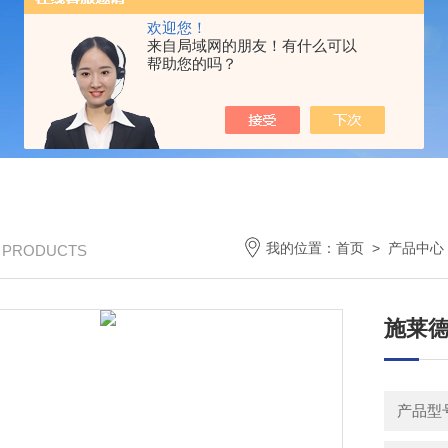
欢迎您！
来自局域网的朋友！有什么可以
帮助您的吗？
我的位置：
首页
>
产品中心
/ PRODUCTS
施莱德
产品型号