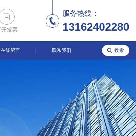
服务热线：
13162402280
可开发票
在线留言
联系我们