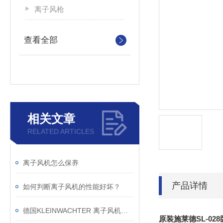
离子风枪
查看全部
相关文章
RELATED ARTICLES
离子风机怎么保养
产品详情
如何判断离子风机的性能好坏？
德国KLEINWACHTER 离子风机检测仪选购指南
原装施莱德SL-0