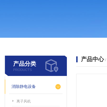
产品中心
产品分类
PRODUCTS
消除静电设备
离子风机