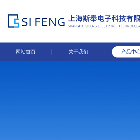
网站首页
关于我们
产品中