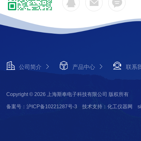
公司简介
产品中心
联系
Copyright © 2026 上海斯奉电子科技有限公司 版权所有
备案号：沪ICP备10221287号-3
技术支持：化工仪器网
s