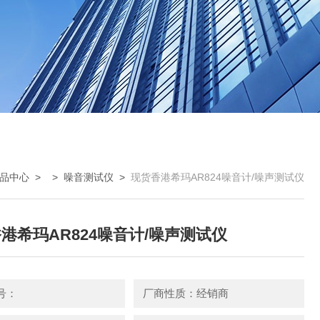
品中心
> >
噪音测试仪
>
现货香港希玛AR824噪音计/噪声测试仪
港希玛AR824噪音计/噪声测试仪
号：
厂商性质：经销商