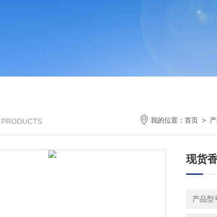
我的位置：
首页
>
产
/ PRODUCTS
现货香
产品型