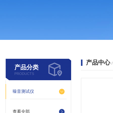
产品中心
产品分类
PRODUCTS
噪音测试仪
查看全部