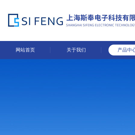
网站首页
关于我们
产品中