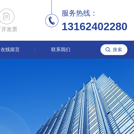
服务热线：
13162402280
可开发票
在线留言
联系我们