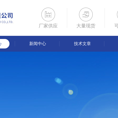
厂家供应
大量现货
心
新闻中心
技术文章