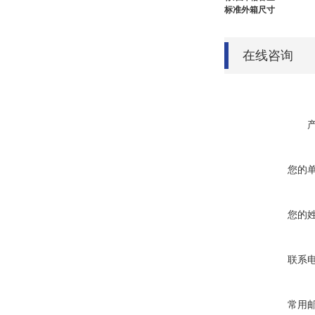
标准外箱尺寸
在线咨询
您的
您的
联系
常用