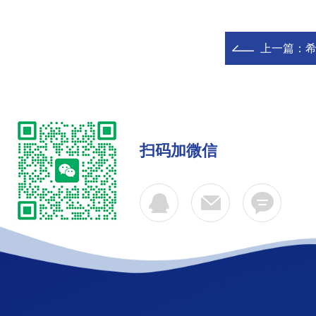
上一篇：
希
扫码加微信