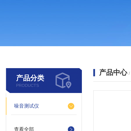
产品中心
产品分类
PRODUCTS
噪音测试仪
查看全部