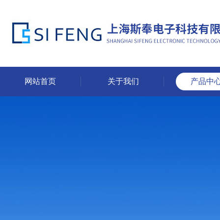
网站首页
关于我们
产品中