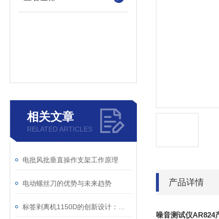
相关文章
RELATED ARTICLES
电批风批垂直操作支架工作原理
产品详情
电动螺丝刀的优势与未来趋势
标签剥离机1150D的创新设计：简化生产流程，减少浪费
噪音测试仪AR82