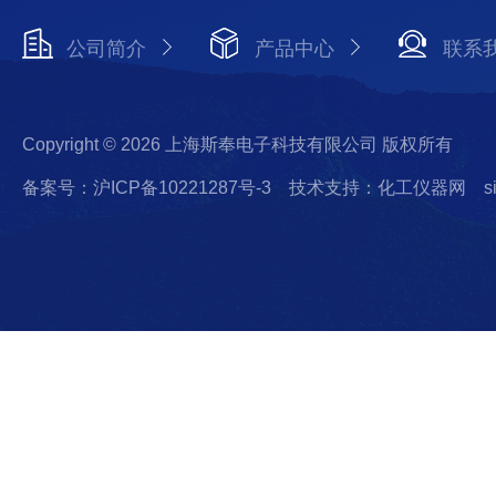
公司简介
产品中心
联系
Copyright © 2026 上海斯奉电子科技有限公司 版权所有
备案号：沪ICP备10221287号-3
技术支持：化工仪器网
s