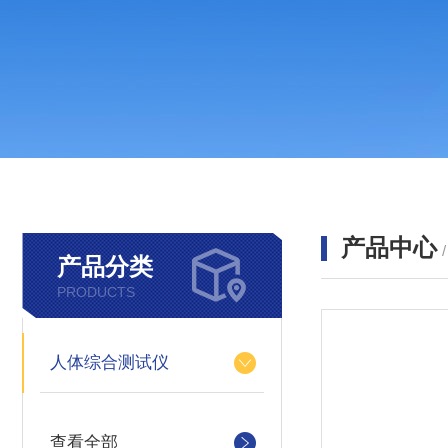
产品中心
产品分类
PRODUCTS
人体综合测试仪
查看全部