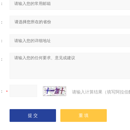
：
：
：
：
：
请输入计算结果（填写阿拉伯