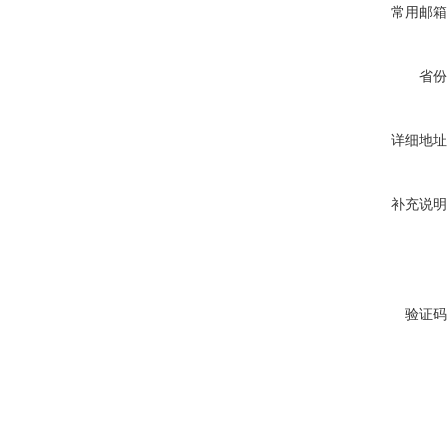
常用邮箱
省份
详细地址
补充说明
验证码