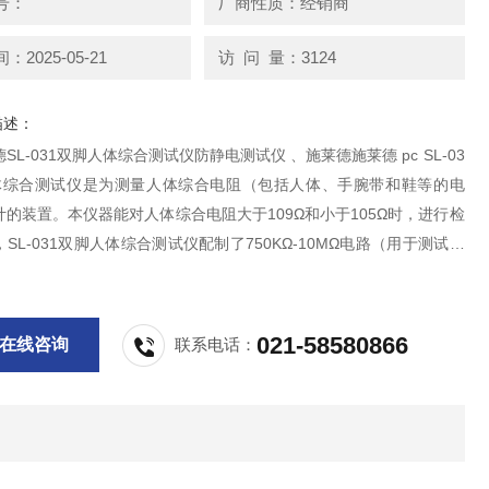
号：
厂商性质：经销商
2025-05-21
访 问 量：3124
描述：
SL-031双脚人体综合测试仪防静电测试仪 、施莱德施莱德 pc SL-03
体综合测试仪是为测量人体综合电阻（包括人体、手腕带和鞋等的电
的装置。本仪器能对人体综合电阻大于109Ω和小于105Ω时，进行检
SL-031双脚人体综合测试仪配制了750KΩ-10MΩ电路（用于测试手
50KΩ-100MΩ电路（用于测试鞋），此仪器是测试手腕带和
021-58580866
在线咨询
联系电话：