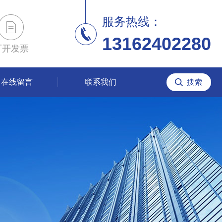
服务热线：
13162402280
可开发票
在线留言
联系我们