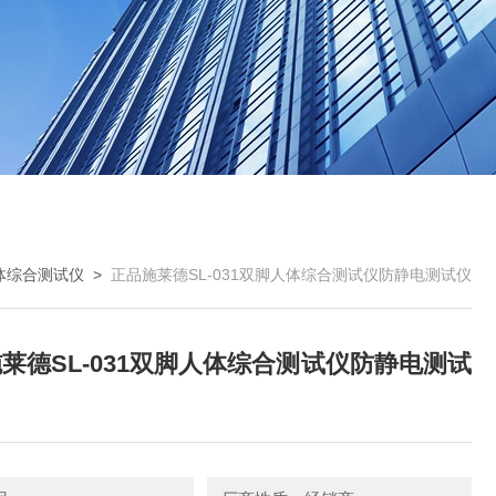
体综合测试仪
>
正品施莱德SL-031双脚人体综合测试仪防静电测试仪
莱德SL-031双脚人体综合测试仪防静电测试