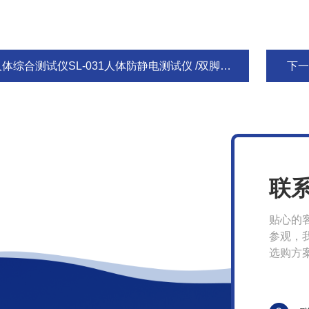
体综合测试仪SL-031人体防静电测试仪 /双脚人体综合测试仪
下一
联
贴心的
参观，
选购方