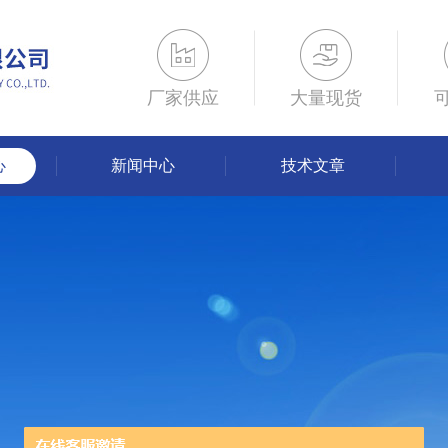
厂家供应
大量现货
心
新闻中心
技术文章