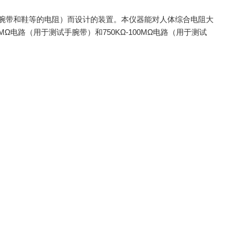
、手腕带和鞋等的电阻）而设计的装置。本仪器能对人体综合电阻大
0MΩ电路（用于测试手腕带）和750KΩ-100MΩ电路（用于测试