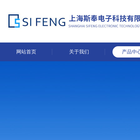
网站首页
关于我们
产品中