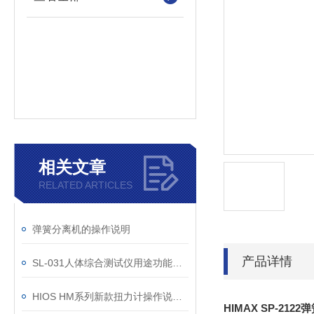
相关文章
RELATED ARTICLES
弹簧分离机的操作说明
产品详情
SL-031人体综合测试仪用途功能优势
HIOS HM系列新款扭力计操作说明书
HIMAX SP-2