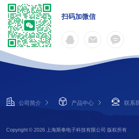
扫码加微信
公司简介
产品中心
联系
Copyright © 2026 上海斯奉电子科技有限公司 版权所有