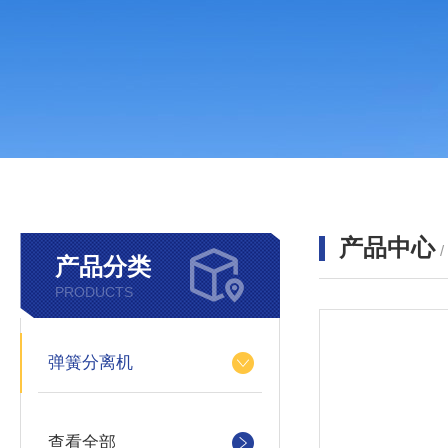
产品中心
产品分类
PRODUCTS
弹簧分离机
查看全部