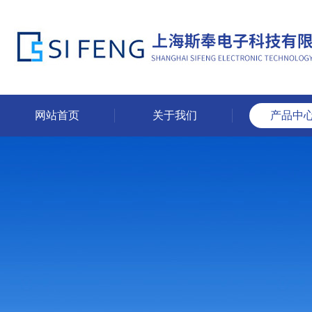
网站首页
关于我们
产品中