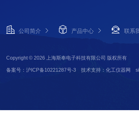
公司简介
产品中心
联系
Copyright © 2026 上海斯奉电子科技有限公司 版权所有
备案号：沪ICP备10221287号-3
技术支持：化工仪器网
s