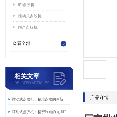
IEI点胶机
蠕动式点胶机
国产点胶机
查看全部
相关文章
RELATED ARTICLES
产品详情
蠕动式点胶机：精准点胶的创新力量
蠕动式点胶机：精密制造的“心脏”