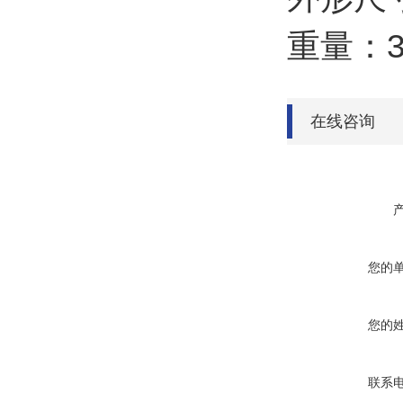
重量：3.
在线咨询
您的
您的
联系