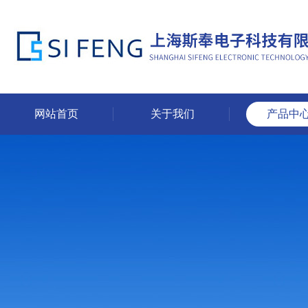
网站首页
关于我们
产品中