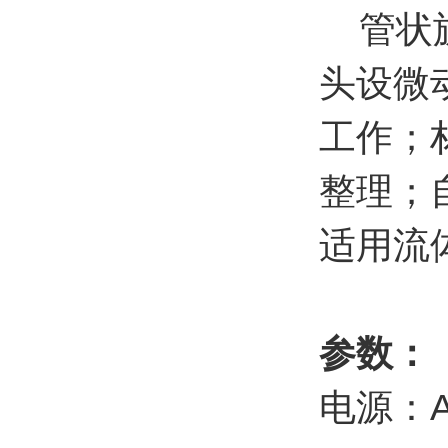
管状旋
头设微
工作；
整理；
适用流
参数：
电源：AC