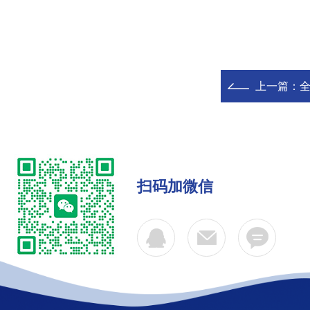
上一篇：
全
扫码加微信