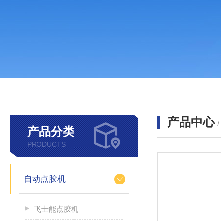
产品中心
产品分类
PRODUCTS
自动点胶机
飞士能点胶机