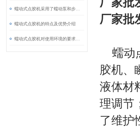
厂家批
蠕动式点胶机采用了蠕动泵和步进电机的组合
厂家批
蠕动式点胶机的特点及优势介绍
蠕动式点胶机对使用环境的要求有哪些
蠕动点
胶机、
液体材
理调节
了维护